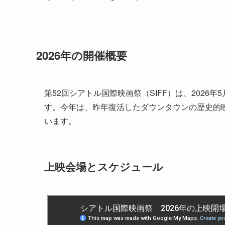
2026年の開催概要
第52回シアトル国際映画祭（SIFF）は、2026
す。今年は、昨年復活したダウンタウンの歴史的
います。
上映会場とスケジュール