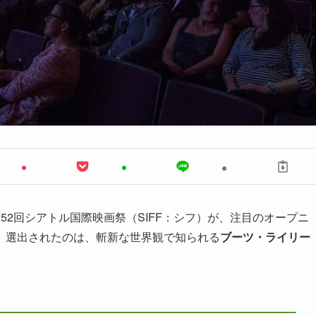
52回シアトル国際映画祭（SIFF：シフ）が、注目のオープニ
。選出されたのは、斬新な世界観で知られる
ブーツ・ライリー