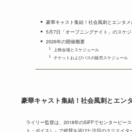
豪華キャスト集結！社会風刺とエンタメ
5月7日「オープニングナイト」のスケ
2026年の開催概要
上映会場とスケジュール
チケットおよびパスの販売スケジュール
豪華キャスト集結！社会風刺とエン
ライリー監督は、2018年のSIFFでセンターピース作品
ト・ボイス）』で絶賛を浴びた注目のクリエイタ