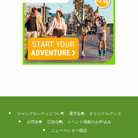
ジャングルシティについて
運営会社
オリジナルグッズ
お問合せ
広告出稿
イベント掲載のお申込み
ニュースレター購読