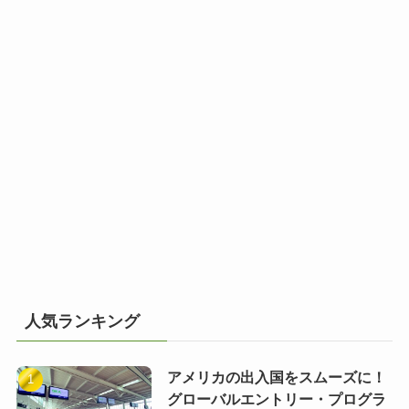
人気ランキング
アメリカの出入国をスムーズに！
グローバルエントリー・プログラ