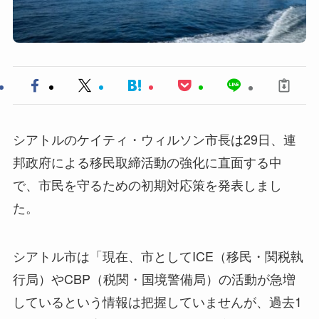
シアトルのケイティ・ウィルソン市長は29日、連
邦政府による移民取締活動の強化に直面する中
で、市民を守るための初期対応策を発表しまし
た。
シアトル市は「現在、市としてICE（移民・関税執
行局）やCBP（税関・国境警備局）の活動が急増
しているという情報は把握していませんが、過去1