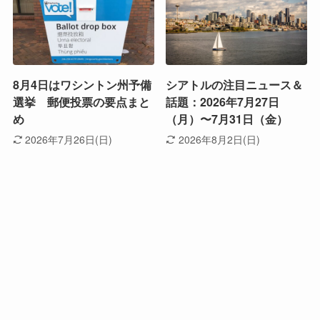
8月4日はワシントン州予備
シアトルの注目ニュース＆
選挙 郵便投票の要点まと
話題：2026年7月27日
め
（月）〜7月31日（金）
2026年7月26日(日)
2026年8月2日(日)