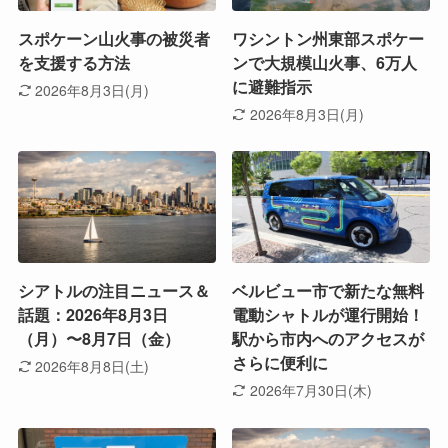
スポケーン山火事の被災者
ワシントン州東部スポケー
を支援する方法
ンで大規模山火事、6万人
に避難指示
2026年8月3日(月)
2026年8月3日(月)
シアトルの注目ニュース＆
ベルビュー市で新たな無料
話題：2026年8月3日
電動シャトルが運行開始！
（月）〜8月7日（金）
駅から市内へのアクセスが
さらに便利に
2026年8月8日(土)
2026年7月30日(木)