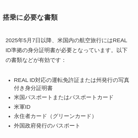
搭乗に必要な書類
2025年5月7日以降、米国内の航空旅行にはREAL
ID準拠の身分証明書が必要となっています。以下
の書類などが有効です：
REAL ID対応の運転免許証または州発行の写真
付き身分証明書
米国パスポートまたはパスポートカード
米軍ID
永住者カード（グリーンカード）
外国政府発行のパスポート