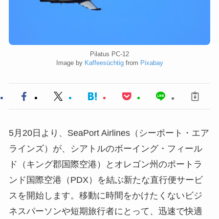
Pilatus PC-12
Image by
Kaffeesüchtig
from
Pixabay
5月20日より、SeaPort Airlines（シーポート・エア
ラインズ）が、シアトルのボーイング・フィール
ド（キング郡国際空港）とオレゴン州のポートラ
ンド国際空港（PDX）を結ぶ新たな直行便サービ
スを開始します。移動に時間をかけたくないビジ
ネスパーソンや短期旅行者にとって、迅速で快適