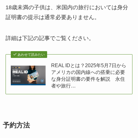
18歳未満の子供は、米国内の旅行においては身分
証明書の提示は通常必要ありません。
詳細は下記の記事でご覧ください。
あわせて読みたい
REAL IDとは？2025年5月7日から
アメリカの国内線への搭乗に必要
な身分証明書の要件を解説 永住
者や旅行…
予約方法