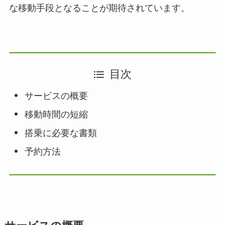
な移動手段となることが期待されています。
目次
サービスの概要
移動時間の短縮
搭乗に必要な書類
予約方法