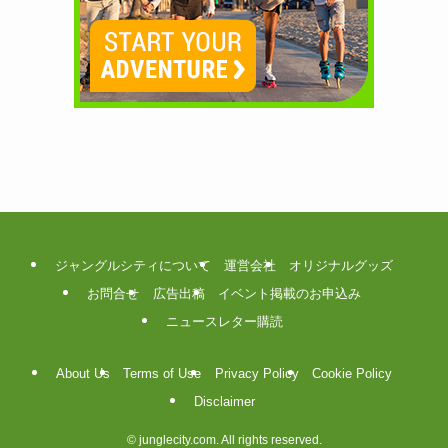
ジャングルシティについて
運営会社
オリジナルグッズ
お問合せ
広告出稿
イベント掲載のお申込み
ニュースレター購読
About Us
Terms of Use
Privacy Policy
Cookie Policy
Disclaimer
©
junglecity.com. All rights reserved.