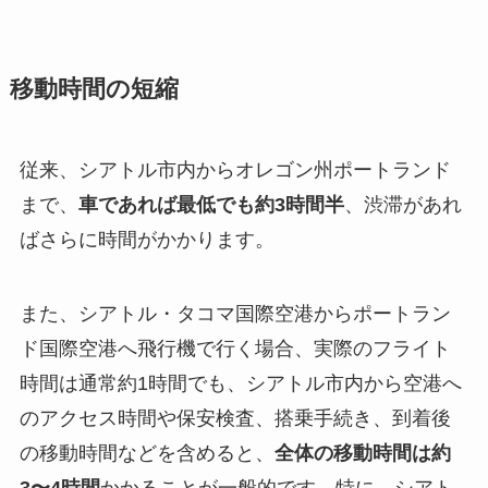
移動時間の短縮
従来、シアトル市内からオレゴン州ポートランド
まで、
車であれば最低でも約3時間半
、渋滞があれ
ばさらに時間がかかります。
また、シアトル・タコマ国際空港からポートラン
ド国際空港へ飛行機で行く場合、実際のフライト
時間は通常約1時間でも、シアトル市内から空港へ
のアクセス時間や保安検査、搭乗手続き、到着後
の移動時間などを含めると、
全体の移動時間は約
3〜4時間
かかることが一般的です。特に、シアト