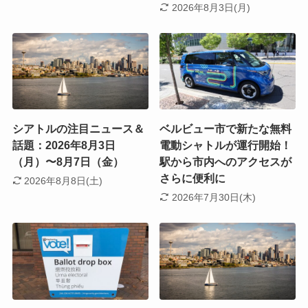
2026年8月3日(月)
シアトルの注目ニュース＆
ベルビュー市で新たな無料
話題：2026年8月3日
電動シャトルが運行開始！
（月）〜8月7日（金）
駅から市内へのアクセスが
さらに便利に
2026年8月8日(土)
2026年7月30日(木)