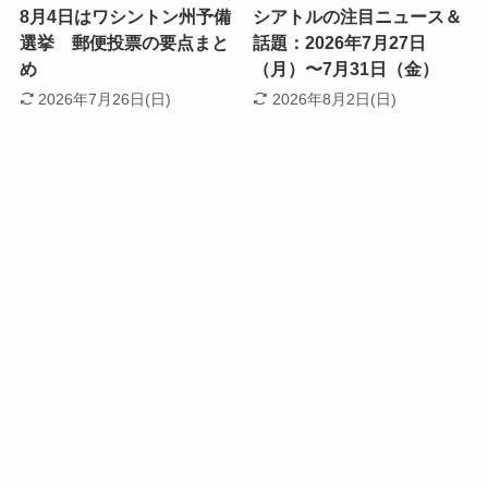
8月4日はワシントン州予備
シアトルの注目ニュース＆
選挙 郵便投票の要点まと
話題：2026年7月27日
め
（月）〜7月31日（金）
2026年7月26日(日)
2026年8月2日(日)