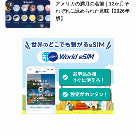
アメリカの満月の名前｜12か月そ
れぞれに込められた意味【2026年
版】