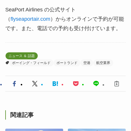
SeaPort Airlines の公式サイト
（
flyseaportair.com
）からオンラインで予約が可能
です。また、電話での予約も受け付けています。
ニュース ＆ 話題
ボーイング・フィールド
ポートランド
空港
航空業界
関連記事