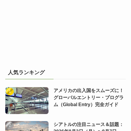
人気ランキング
アメリカの出入国をスムーズに！
グローバルエントリー・プログラ
ム（Global Entry）完全ガイド
シアトルの注目ニュース＆話題：