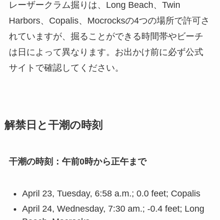
レーザークラム掘りは、Long Beach、Twin
Harbors、Copalis、Mocrocksの4つの場所で許可さ
れていますが、掘ることができる時間帯やビーチ
は日によって異なります。お出かけ前に必ず公式
サイトで確認してください。
解禁日と干潮の時刻
干潮の時刻：午前0時から正午まで
April 23, Tuesday, 6:58 a.m.; 0.0 feet; Copalis
April 24, Wednesday, 7:30 am.; -0.4 feet; Long