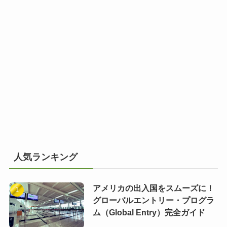
人気ランキング
アメリカの出入国をスムーズに！
グローバルエントリー・プログラ
ム（Global Entry）完全ガイド