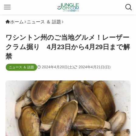
ホーム
ニュース ＆ 話題
ワシントン州のご当地グルメ！レーザー
クラム掘り 4月23日から4月29日まで解
禁
2024年4月20日(土)
2024年4月21日(日)
ニュース ＆ 話題