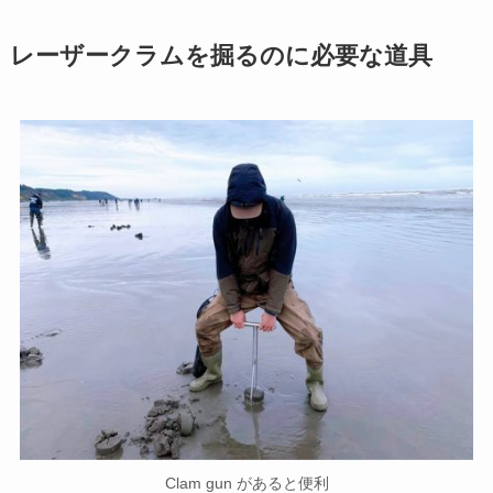
レーザークラムを掘るのに必要な道具
Clam gun があると便利