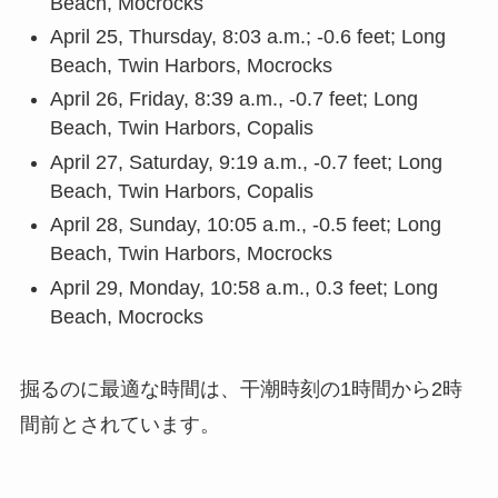
Beach, Mocrocks
April 25, Thursday, 8:03 a.m.; -0.6 feet; Long
Beach, Twin Harbors, Mocrocks
April 26, Friday, 8:39 a.m., -0.7 feet; Long
Beach, Twin Harbors, Copalis
April 27, Saturday, 9:19 a.m., -0.7 feet; Long
Beach, Twin Harbors, Copalis
April 28, Sunday, 10:05 a.m., -0.5 feet; Long
Beach, Twin Harbors, Mocrocks
April 29, Monday, 10:58 a.m., 0.3 feet; Long
Beach, Mocrocks
掘るのに最適な時間は、干潮時刻の1時間から2時
間前とされています。