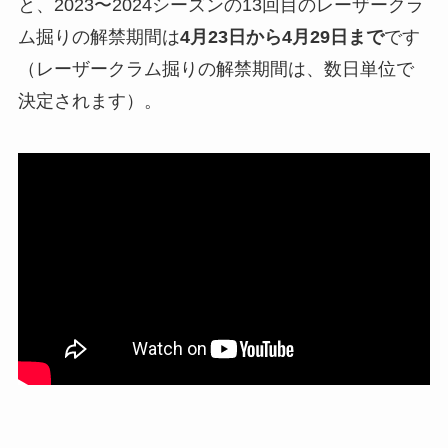
と、2023〜2024シーズンの13回目のレーザークラ
ム掘りの解禁期間は
4月23日から4月29日まで
です
（レーザークラム掘りの解禁期間は、数日単位で
決定されます）。