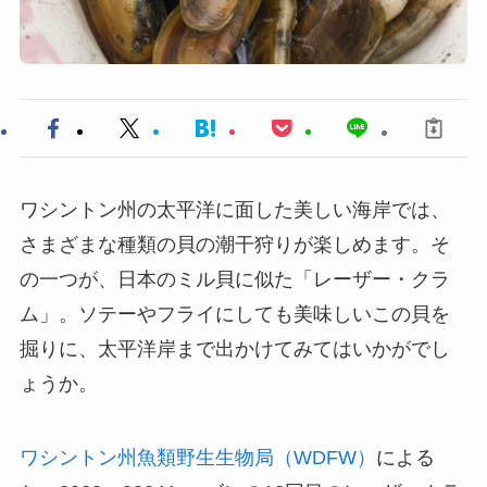
ワシントン州の太平洋に面した美しい海岸では、
さまざまな種類の貝の潮干狩りが楽しめます。そ
の一つが、日本のミル貝に似た「レーザー・クラ
ム」。ソテーやフライにしても美味しいこの貝を
掘りに、太平洋岸まで出かけてみてはいかがでし
ょうか。
ワシントン州魚類野生生物局（WDFW）
による