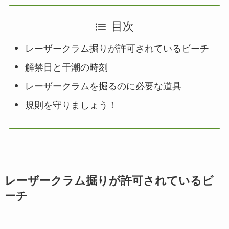
目次
レーザークラム掘りが許可されているビーチ
解禁日と干潮の時刻
レーザークラムを掘るのに必要な道具
規則を守りましょう！
レーザークラム掘りが許可されているビ
ーチ