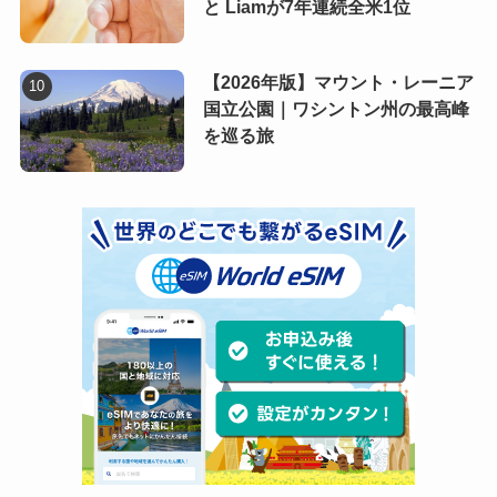
と Liamが7年連続全米1位
【2026年版】マウント・レーニア
国立公園｜ワシントン州の最高峰
を巡る旅