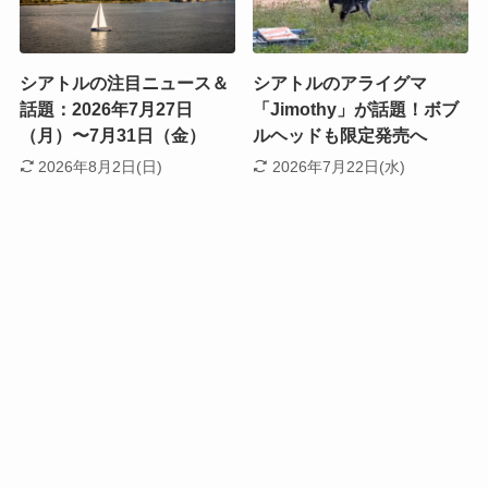
シアトルの注目ニュース＆
シアトルのアライグマ
話題：2026年7月27日
「Jimothy」が話題！ボブ
（月）〜7月31日（金）
ルヘッドも限定発売へ
2026年8月2日(日)
2026年7月22日(水)