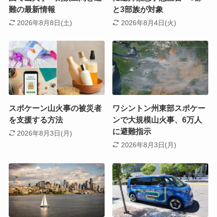
難の最新情報
と3部族が対象
2026年8月8日(土)
2026年8月4日(火)
スポケーン山火事の被災者
ワシントン州東部スポケー
を支援する方法
ンで大規模山火事、6万人
に避難指示
2026年8月3日(月)
2026年8月3日(月)