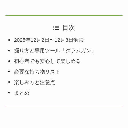
目次
2025年12月2日〜12月8日解禁
掘り方と専用ツール「クラムガン」
初心者でも安心して楽しめる
必要な持ち物リスト
楽しみ方と注意点
まとめ