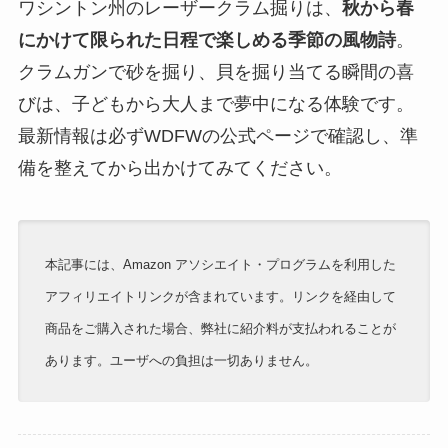
ワシントン州のレーザークラム掘りは、
秋から春
にかけて限られた日程で楽しめる季節の風物詩
。
クラムガンで砂を掘り、貝を掘り当てる瞬間の喜
びは、子どもから大人まで夢中になる体験です。
最新情報は必ずWDFWの公式ページで確認し、準
備を整えてから出かけてみてください。
本記事には、Amazon アソシエイト・プログラムを利用した
アフィリエイトリンクが含まれています。リンクを経由して
商品をご購入された場合、弊社に紹介料が支払われることが
あります。ユーザへの負担は一切ありません。