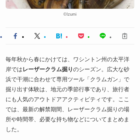
©︎Izumi
毎年秋から春にかけては、ワシントン州の太平洋
岸では
レーザークラム掘り
のシーズン。広大な砂
浜で干潮に合わせて専用ツール「クラムガン」で
掘り出す体験は、地元の季節行事であり、旅行者
にも人気のアウトドアアクティビティです。ここ
では、最新の解禁期間、レーザークラム掘りの場
所や時間帯、必要な持ち物などについてまとめま
した。