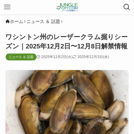
ホーム
ニュース ＆ 話題
ワシントン州のレーザークラム掘りシー
ズン｜2025年12月2日〜12月8日解禁情報
2025年12月2日(火)
2025年12月3日(水)
ニュース ＆ 話題