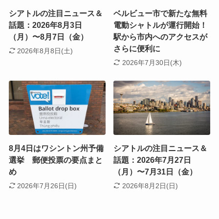
シアトルの注目ニュース＆
ベルビュー市で新たな無料
話題：2026年8月3日
電動シャトルが運行開始！
（月）〜8月7日（金）
駅から市内へのアクセスが
さらに便利に
2026年8月8日(土)
2026年7月30日(木)
8月4日はワシントン州予備
シアトルの注目ニュース＆
選挙 郵便投票の要点まと
話題：2026年7月27日
め
（月）〜7月31日（金）
2026年7月26日(日)
2026年8月2日(日)