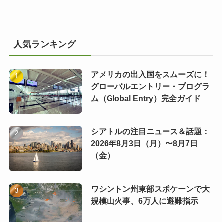
人気ランキング
アメリカの出入国をスムーズに！
グローバルエントリー・プログラ
ム（Global Entry）完全ガイド
シアトルの注目ニュース＆話題：
2026年8月3日（月）〜8月7日
（金）
ワシントン州東部スポケーンで大
規模山火事、6万人に避難指示