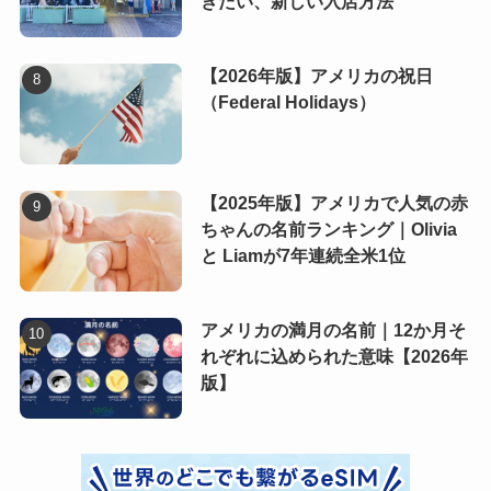
きたい、新しい入店方法
【2026年版】アメリカの祝日
（Federal Holidays）
【2025年版】アメリカで人気の赤
ちゃんの名前ランキング｜Olivia
と Liamが7年連続全米1位
アメリカの満月の名前｜12か月そ
れぞれに込められた意味【2026年
版】