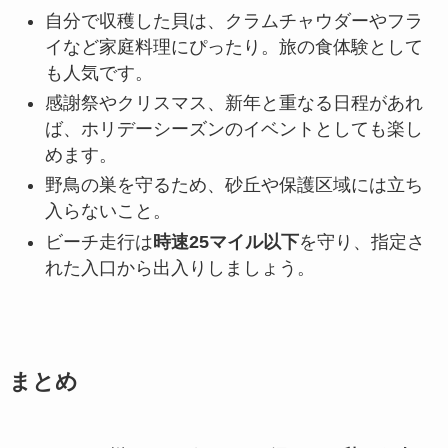
自分で収穫した貝は、クラムチャウダーやフラ
イなど家庭料理にぴったり。旅の食体験として
も人気です。
感謝祭やクリスマス、新年と重なる日程があれ
ば、ホリデーシーズンのイベントとしても楽し
めます。
野鳥の巣を守るため、砂丘や保護区域には立ち
入らないこと。
ビーチ走行は
時速25マイル以下
を守り、指定さ
れた入口から出入りしましょう。
まとめ