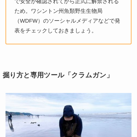
で安全が確認されてから正式に解禁される
ため。ワシントン州魚類野生生物局
（WDFW）のソーシャルメディアなどで発
表をチェックしておきましょう。
掘り方と専用ツール「クラムガン」