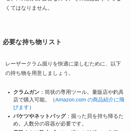
くてはなりません。
必要な持ち物リスト
レーザークラム掘りを快適に楽しむために、以下
の持ち物を用意しましょう。
クラムガン
：筒状の専用ツール。量販店や釣具
店で購入可能。（
Amazon.com の商品紹介に飛
びます
）
バケツやネットバッグ
：掘った貝を持ち帰るた
め。人数分の容器が必要です。