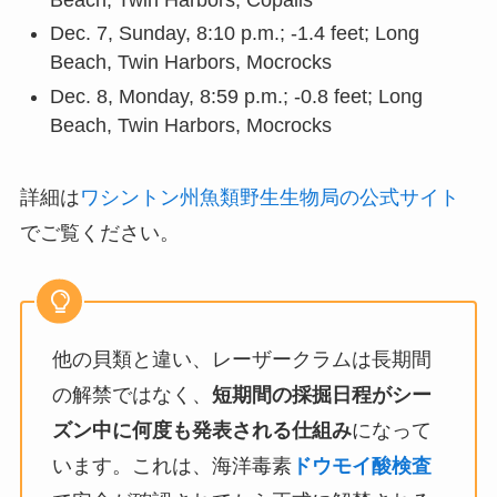
Beach, Twin Harbors, Copalis
Dec. 7, Sunday, 8:10 p.m.; -1.4 feet; Long
Beach, Twin Harbors, Mocrocks
Dec. 8, Monday, 8:59 p.m.; -0.8 feet; Long
Beach, Twin Harbors, Mocrocks
詳細は
ワシントン州魚類野生生物局の公式サイト
でご覧ください。
他の貝類と違い、レーザークラムは長期間
の解禁ではなく、
短期間の採掘日程がシー
ズン中に何度も発表される仕組み
になって
います。これは、海洋毒素
ドウモイ酸検査