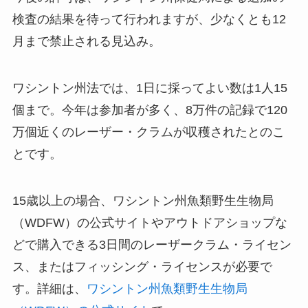
検査の結果を待って行われますが、少なくとも12
月まで禁止される見込み。
ワシントン州法では、1日に採ってよい数は1人15
個まで。今年は参加者が多く、8万件の記録で120
万個近くのレーザー・クラムが収穫されたとのこ
とです。
15歳以上の場合、ワシントン州魚類野生生物局
（WDFW）の公式サイトやアウトドアショップな
どで購入できる3日間のレーザークラム・ライセン
ス、またはフィッシング・ライセンスが必要で
す。詳細は、
ワシントン州魚類野生生物局