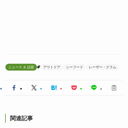
ニュース ＆ 話題
アウトドア
シーフード
レーザー・クラム
関連記事