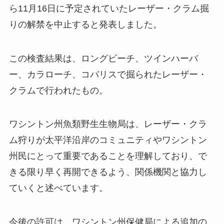
ら11月16日に予定されていたレーザー・クラム掘
りの解禁を中止すると発表しました。
この検査結果は、ロングビーチ、ツインハーバ
ー、カラローチ、コパリスで掘られたレーザー・
クラムで行われたもの。
ワシントン州魚類野生生物局は、レーザー・クラ
ム狩りが太平洋沿岸のコミュニティやワシントン
州民にとって重要であることを理解しており、で
きる限り早く再開できるよう、関係機関と協力し
ていくと述べています。
今後の許可は、ワシントン州保健局による追加の