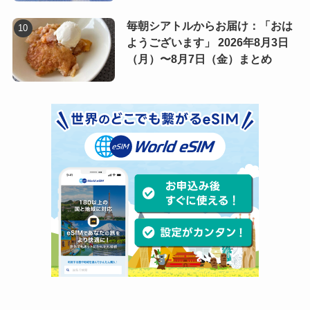
毎朝シアトルからお届け：「おは
ようございます」 2026年8月3日
（月）〜8月7日（金）まとめ