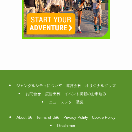
ジャングルシティについて
運営会社
オリジナルグッズ
お問合せ
広告出稿
イベント掲載のお申込み
ニュースレター購読
About Us
Terms of Use
Privacy Policy
Cookie Policy
Disclaimer