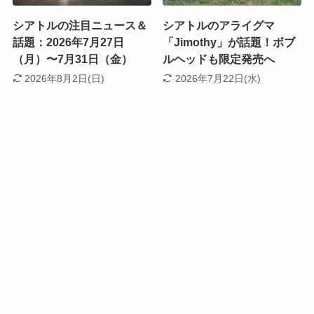
シアトルの注目ニュース＆
シアトルのアライグマ
話題：2026年7月27日
「Jimothy」が話題！ボブ
（月）〜7月31日（金）
ルヘッドも限定発売へ
2026年8月2日(日)
2026年7月22日(水)