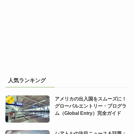
人気ランキング
アメリカの出入国をスムーズに！
グローバルエントリー・プログラ
ム（Global Entry）完全ガイド
シアトルの注目ニュース＆話題：