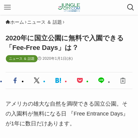
ホーム
ニュース ＆ 話題
2020年に国立公園に無料で入園できる
「Fee-Free Days」は？
2020年1月1日(水)
ニュース ＆ 話題
アメリカの雄大な自然を満喫できる国立公園。そ
の入園料が無料になる日 『Free Entrance Days』
が1年に数日だけあります。