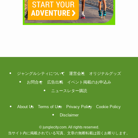
ジャングルシティについて
運営会社
オリジナルグッズ
お問合せ
広告出稿
イベント掲載のお申込み
ニュースレター購読
About Us
Terms of Use
Privacy Policy
Cookie Policy
Disclaimer
©
junglecity.com. All rights reserved.
当サイト内に掲載されている写真、文章の無断転載は固くお断りします。