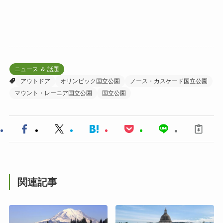
ニュース ＆ 話題
アウトドア
オリンピック国立公園
ノース・カスケード国立公園
マウント・レーニア国立公園
国立公園
関連記事