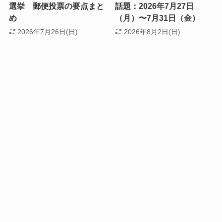
選挙 郵便投票の要点まと
話題：2026年7月27日
め
（月）〜7月31日（金）
2026年7月26日(日)
2026年8月2日(日)