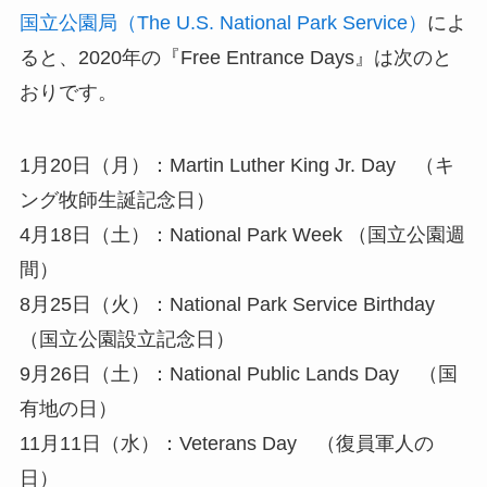
国立公園局（The U.S. National Park Service）
によ
ると、2020年の『Free Entrance Days』は次のと
おりです。
1月20日（月）：Martin Luther King Jr. Day （キ
ング牧師生誕記念日）
4月18日（土）：National Park Week （国立公園週
間）
8月25日（火）：National Park Service Birthday
（国立公園設立記念日）
9月26日（土）：National Public Lands Day （国
有地の日）
11月11日（水）：Veterans Day （復員軍人の
日）