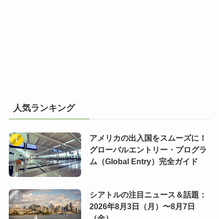
人気ランキング
アメリカの出入国をスムーズに！
グローバルエントリー・プログラ
ム（Global Entry）完全ガイド
シアトルの注目ニュース＆話題：
2026年8月3日（月）〜8月7日
（金）