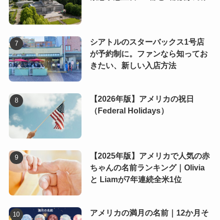
シアトルのスターバックス1号店
が予約制に。ファンなら知ってお
きたい、新しい入店方法
【2026年版】アメリカの祝日
（Federal Holidays）
【2025年版】アメリカで人気の赤
ちゃんの名前ランキング｜Olivia
と Liamが7年連続全米1位
アメリカの満月の名前｜12か月そ