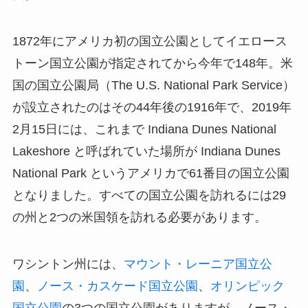
1872年にアメリカ初の国立公園としてイエロース
トーン国立公園が指定されてから今年で148年。米
国の国立公園局（The U.S. National Park Service）
が設立されたのはその44年後の1916年で、2019年
2月15日には、これまで Indiana Dunes National
Lakeshore と呼ばれていた場所が Indiana Dunes
National Park というアメリカで61番目の国立公園
となりました。すべての国立公園を訪れるには29
の州と2つの米国領を訪れる必要があります。
ワシントン州には、
マウント・レーニア国立公
園
、
ノース・カスケード国立公園
、
オリンピック