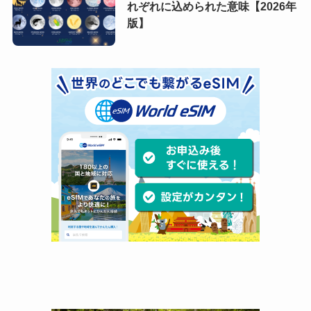
れぞれに込められた意味【2026年
版】