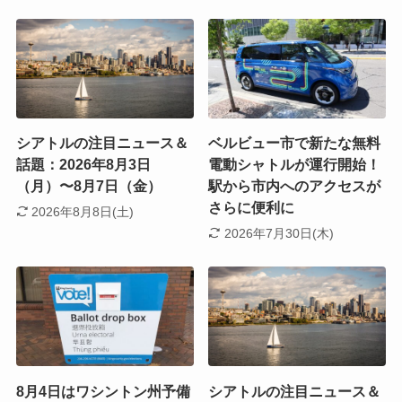
シアトルの注目ニュース＆
ベルビュー市で新たな無料
話題：2026年8月3日
電動シャトルが運行開始！
（月）〜8月7日（金）
駅から市内へのアクセスが
さらに便利に
2026年8月8日(土)
2026年7月30日(木)
8月4日はワシントン州予備
シアトルの注目ニュース＆