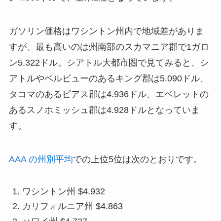
ガソリン価格はワシントン州内で地域差がありま
すが、最も高いのは州南部のスカマニア郡で1ガロ
ン5.322ドル。シアトル大都市圏で見てみると、シ
アトルやベルビューのあるキング郡は5.090ドル、
タコマのあるピアス郡は4.936ドル、エベレットの
あるスノホミッシュ郡は4.928ドルとなっていま
す。
AAA の州別平均
での上位5位は次のとおりです。
ワシントン州 $4.932
カリフォルニア州 $4.863