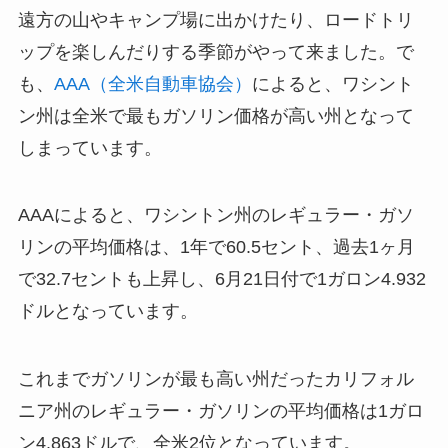
遠方の山やキャンプ場に出かけたり、ロードトリ
ップを楽しんだりする季節がやって来ました。で
も、
AAA（全米自動車協会）
によると、ワシント
ン州は全米で最もガソリン価格が高い州となって
しまっています。
AAAによると、ワシントン州のレギュラー・ガソ
リンの平均価格は、1年で60.5セント、過去1ヶ月
で32.7セントも上昇し、6月21日付で1ガロン4.932
ドルとなっています。
これまでガソリンが最も高い州だったカリフォル
ニア州のレギュラー・ガソリンの平均価格は1ガロ
ン4.863ドルで、全米2位となっています。