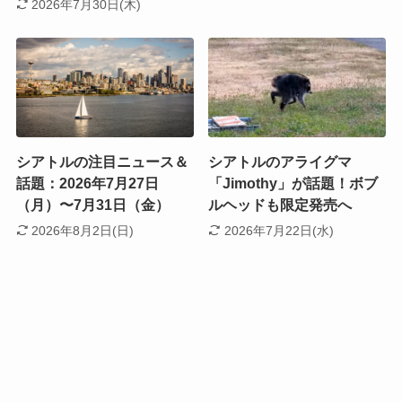
2026年7月30日(木)
シアトルの注目ニュース＆
シアトルのアライグマ
話題：2026年7月27日
「Jimothy」が話題！ボブ
（月）〜7月31日（金）
ルヘッドも限定発売へ
2026年8月2日(日)
2026年7月22日(水)