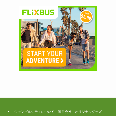
ジャングルシティについて
運営会社
オリジナルグッズ