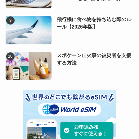
飛行機に食べ物を持ち込む際のル
ール【2026年版】
スポケーン山火事の被災者を支援
する方法