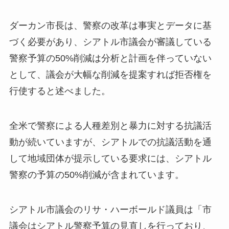
ダーカン市長は、警察の改革は事実とデータに基
づく必要があり、シアトル市議会が審議している
警察予算の50%削減は分析と計画を伴っていない
として、議会が大幅な削減を提案すれば拒否権を
行使すると述べました。
全米で警察による人種差別と暴力に対する抗議活
動が続いていますが、シアトルでの抗議活動を通
して地域団体が提示している要求には、シアトル
警察の予算の50%削減が含まれています。
シアトル市議会のリサ・ハーボールド議員は「市
議会はシアトル警察予算の見直しを行っており、