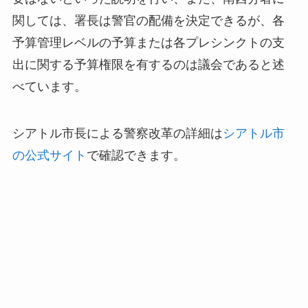
関しては、署長は警官の配備を決定できるが、各
予算管理レベルの予算または各プレシンクトの支
出に関する予算権限を有するのは議会であると述
べています。
シアトル市長による警察改革の詳細は
シアトル市
の公式サイト
で確認できます。