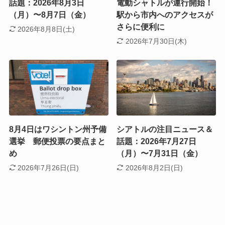
話題：2026年8月3日
電動シャトルが運行開始！
（月）〜8月7日（金）
駅から市内へのアクセスが
さらに便利に
2026年8月8日(土)
2026年7月30日(木)
8月4日はワシントン州予備
シアトルの注目ニュース＆
選挙 郵便投票の要点まと
話題：2026年7月27日
め
（月）〜7月31日（金）
2026年7月26日(日)
2026年8月2日(日)