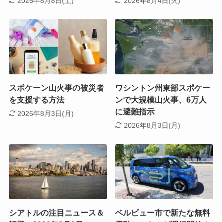
2026年8月8日(土)
2026年8月4日(火)
スポケーン山火事の被災者
ワシントン州東部スポケー
を支援する方法
ンで大規模山火事、6万人
に避難指示
2026年8月3日(月)
2026年8月3日(月)
シアトルの注目ニュース＆
ベルビュー市で新たな無料