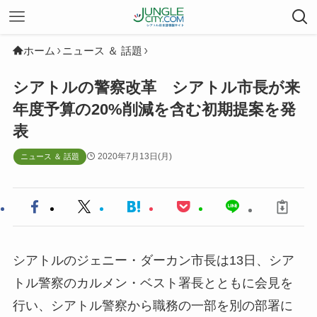
ホーム
ニュース ＆ 話題
シアトルの警察改革 シアトル市長が来
年度予算の20%削減を含む初期提案を発
表
2020年7月13日(月)
ニュース ＆ 話題
シアトルのジェニー・ダーカン市長は13日、シア
トル警察のカルメン・ベスト署長とともに会見を
行い、シアトル警察から職務の一部を別の部署に