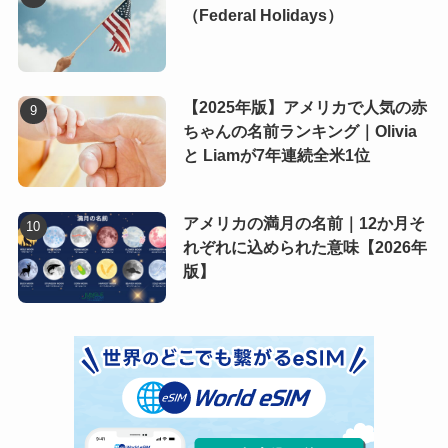
（Federal Holidays）
【2025年版】アメリカで人気の赤
ちゃんの名前ランキング｜Olivia
と Liamが7年連続全米1位
アメリカの満月の名前｜12か月そ
れぞれに込められた意味【2026年
版】