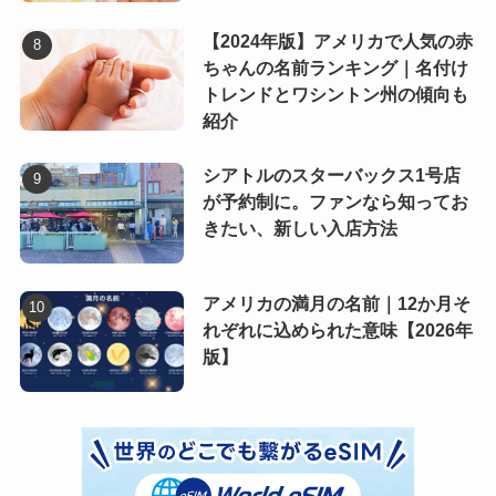
【2024年版】アメリカで人気の赤
ちゃんの名前ランキング｜名付け
トレンドとワシントン州の傾向も
紹介
シアトルのスターバックス1号店
が予約制に。ファンなら知ってお
きたい、新しい入店方法
アメリカの満月の名前｜12か月そ
れぞれに込められた意味【2026年
版】