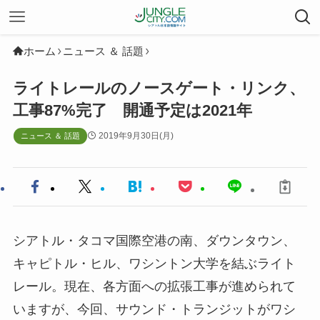
ホーム
ニュース ＆ 話題
ライトレールのノースゲート・リンク、
工事87%完了 開通予定は2021年
2019年9月30日(月)
ニュース ＆ 話題
シアトル・タコマ国際空港の南、ダウンタウン、
キャピトル・ヒル、ワシントン大学を結ぶライト
レール。現在、各方面への拡張工事が進められて
いますが、今回、サウンド・トランジットがワシ