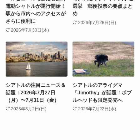
電動シャトルが運行開始！
選挙 郵便投票の要点まと
駅から市内へのアクセスが
め
さらに便利に
2026年7月26日(日)
2026年7月30日(木)
シアトルの注目ニュース＆
シアトルのアライグマ
話題：2026年7月27日
「Jimothy」が話題！ボブ
（月）〜7月31日（金）
ルヘッドも限定発売へ
2026年8月2日(日)
2026年7月22日(水)