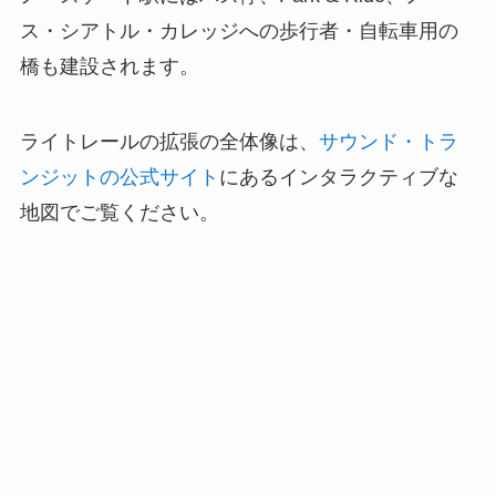
ス・シアトル・カレッジへの歩行者・自転車用の
橋も建設されます。
ライトレールの拡張の全体像は、
サウンド・トラ
ンジットの公式サイト
にあるインタラクティブな
地図でご覧ください。