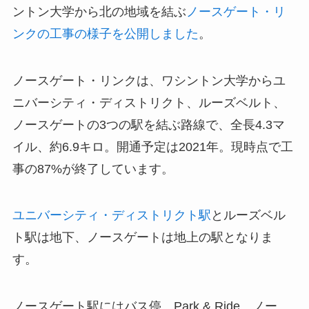
ントン大学から北の地域を結ぶ
ノースゲート・リ
ンクの工事の様子を公開しました
。
ノースゲート・リンクは、ワシントン大学からユ
ニバーシティ・ディストリクト、ルーズベルト、
ノースゲートの3つの駅を結ぶ路線で、全長4.3マ
イル、約6.9キロ。開通予定は2021年。現時点で工
事の87%が終了しています。
ユニバーシティ・ディストリクト駅
とルーズベル
ト駅は地下、ノースゲートは地上の駅となりま
す。
ノースゲート駅にはバス停、Park & Ride、ノー