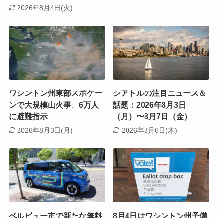
2026年8月4日(火)
ワシントン州東部スポケー
シアトルの注目ニュース＆
ンで大規模山火事、6万人
話題：2026年8月3日
に避難指示
（月）〜8月7日（金）
2026年8月3日(月)
2026年8月6日(木)
ベルビュー市で新たな無料
8月4日はワシントン州予備