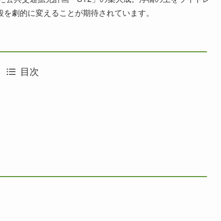
段を劇的に変えることが期待されています。
目次