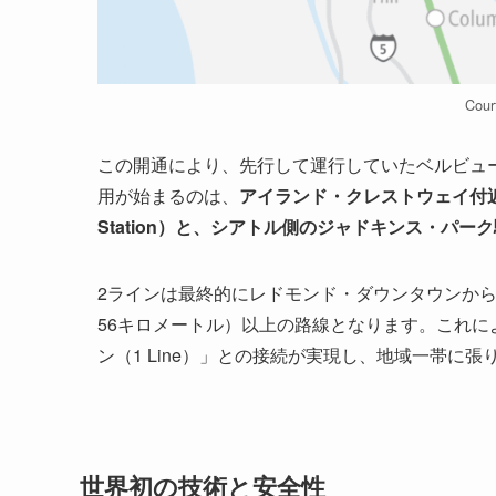
Cour
この開通により、先行して運行していたベルビュ
用が始まるのは、
アイランド・クレストウェイ付近に位
Station）と、シアトル側のジャドキンス・パーク駅（Ju
2ラインは最終的にレドモンド・ダウンタウンから
56キロメートル）以上の路線となります。これに
ン（1 Line）」との接続が実現し、地域一帯に
世界初の技術と安全性