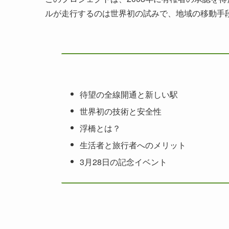
ルが走行するのは世界初の試みで、地域の移動手
待望の全線開通と新しい駅
世界初の技術と安全性
浮橋とは？
生活者と旅行者へのメリット
3月28日の記念イベント