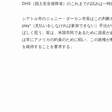
DHS（国土安全保障省）のこれまでの試みは一時
シアトル市のジェニー・ダーカン市長はこの判断を支持
play"（支払いをしなければ参加できない）手
ばしく思う。富は、米国市民であるために資産が
は常にアメリカの約束のために戦い、この政権が
を維持することを要求する」