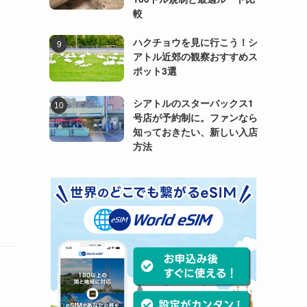
較
ハクチョウを見に行こう！シ
アトル近郊の観察おすすめス
ポット3選
シアトルのスターバックス1
号店が予約制に。ファンなら
知っておきたい、新しい入店
方法