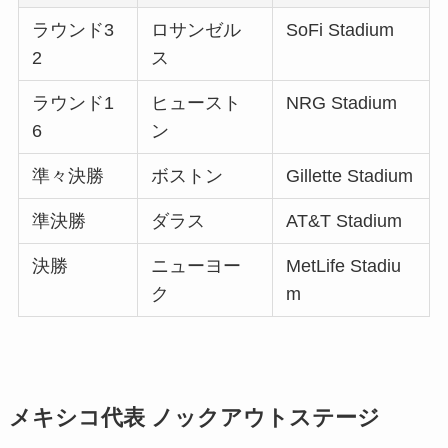
ラウンド3
ロサンゼル
SoFi Stadium
2
ス
ラウンド1
ヒュースト
NRG Stadium
6
ン
準々決勝
ボストン
Gillette Stadium
準決勝
ダラス
AT&T Stadium
決勝
ニューヨー
MetLife Stadiu
ク
m
メキシコ代表 ノックアウトステージ