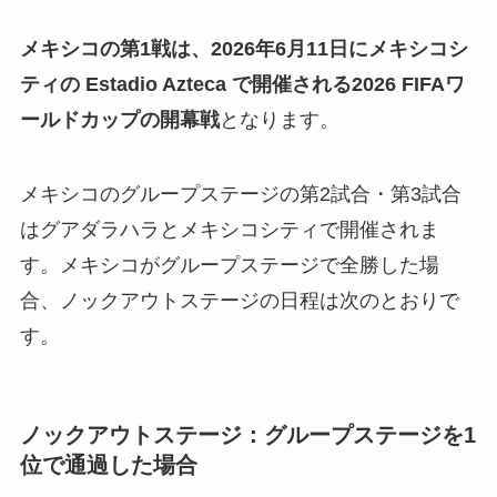
メキシコの第1戦は、2026年6月11日にメキシコシ
ティの Estadio Azteca で開催される2026 FIFAワ
ールドカップの開幕戦
となります。
メキシコのグループステージの第2試合・第3試合
はグアダラハラとメキシコシティで開催されま
す。メキシコがグループステージで全勝した場
合、ノックアウトステージの日程は次のとおりで
す。
ノックアウトステージ：グループステージを1
位で通過した場合