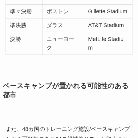
準々決勝
ボストン
Gillette Stadium
準決勝
ダラス
AT&T Stadium
決勝
ニューヨー
MetLife Stadiu
ク
m
ベースキャンプが置かれる可能性のある
都市
また、48カ国のトレーニング施設/ベースキャンプ