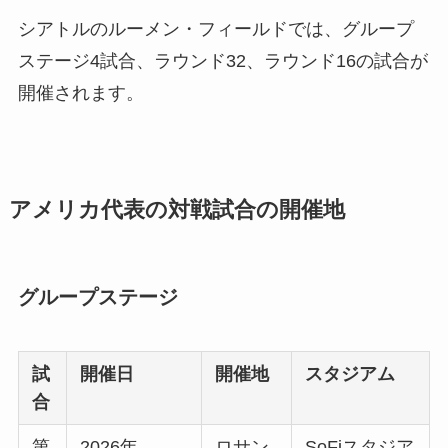
シアトルのルーメン・フィールドでは、グループ
ステージ4試合、ラウンド32、ラウンド16の試合が
開催されます。
アメリカ代表の対戦試合の開催地
グループステージ
試
開催日
開催地
スタジアム
合
第
2026年
ロサン
SoFiスタジア