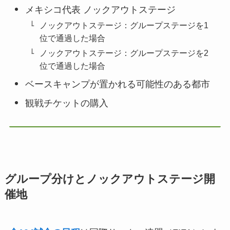
メキシコ代表 ノックアウトステージ
ノックアウトステージ：グループステージを1
位で通過した場合
ノックアウトステージ：グループステージを2
位で通過した場合
ベースキャンプが置かれる可能性のある都市
観戦チケットの購入
グループ分けとノックアウトステージ開
催地