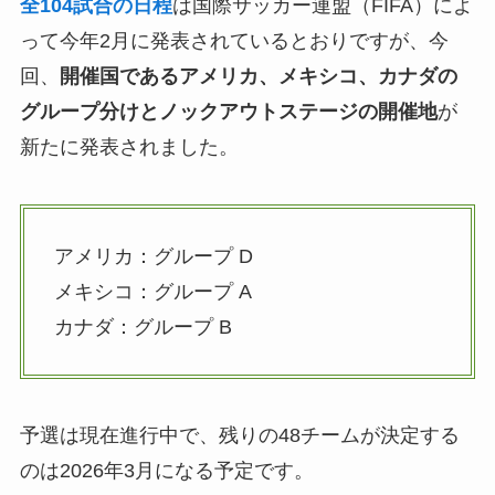
全104試合の日程
は国際サッカー連盟（FIFA）によ
って今年2月に発表されているとおりですが、今
回、
開催国であるアメリカ、メキシコ、カナダの
グループ分けとノックアウトステージの開催地
が
新たに発表されました。
アメリカ：グループ D
メキシコ：グループ A
カナダ：グループ B
予選は現在進行中で、残りの48チームが決定する
のは2026年3月になる予定です。