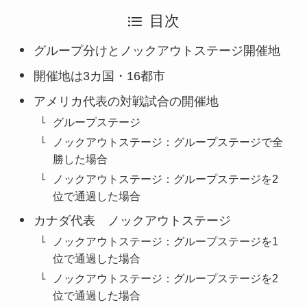
目次
グループ分けとノックアウトステージ開催地
開催地は3カ国・16都市
アメリカ代表の対戦試合の開催地
グループステージ
ノックアウトステージ：グループステージで全
勝した場合
ノックアウトステージ：グループステージを2
位で通過した場合
カナダ代表 ノックアウトステージ
ノックアウトステージ：グループステージを1
位で通過した場合
ノックアウトステージ：グループステージを2
位で通過した場合