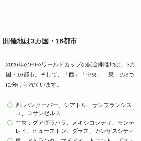
開催地は3カ国・16都市
2026年のFIFAワールドカップの試合開催地は、3カ
国・16都市。そして、「西」「中央」「東」の3つ
に分けられています。
西: バンクーバー、シアトル、サンフランシス
コ、ロサンゼルス
中央：グアダラハラ、メキシコシティ、モンテ
レイ、ヒューストン、ダラス、カンザスシティ
東：アトランタ、マイアミ、トロント、ボスト