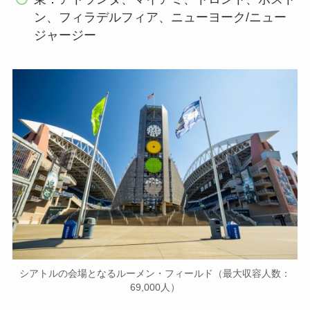
ン、フィラデルフィア、ニューヨーク/ニュー
ジャージー
シアトルの会場となるルーメン・フィールド（最大収容人数：
69,000人）