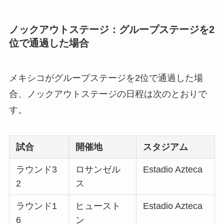
ノックアウトステージ：グループステージを2
位で通過した場合
メキシコがグループステージを2位で通過した場
合、ノックアウトステージの日程は次のとおりで
す。
試合
開催地
スタジアム
ラウンド3
ロサンゼル
Estadio Azteca
2
ス
ラウンド1
ヒュースト
Estadio Azteca
6
ン