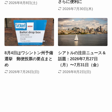
さらに便利に
2026年8月8日(土)
2026年7月30日(木)
8月4日はワシントン州予備
シアトルの注目ニュース＆
選挙 郵便投票の要点まと
話題：2026年7月27日
め
（月）〜7月31日（金）
2026年7月26日(日)
2026年8月2日(日)