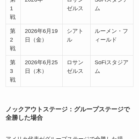
1
ゼルス
ム
戦
第
2026年6月19
シアト
ルーメン・フ
2
日（金）
ル
ィールド
戦
第
2026年6月25
ロサン
SoFiスタジア
3
日（木）
ゼルス
ム
戦
ノックアウトステージ：グループステージで
全勝した場合