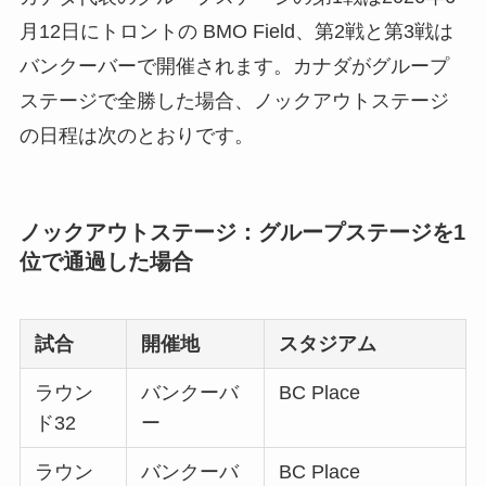
月12日にトロントの BMO Field、第2戦と第3戦は
バンクーバーで開催されます。カナダがグループ
ステージで全勝した場合、ノックアウトステージ
の日程は次のとおりです。
ノックアウトステージ：グループステージを1
位で通過した場合
試合
開催地
スタジアム
ラウン
バンクーバ
BC Place
ド32
ー
ラウン
バンクーバ
BC Place