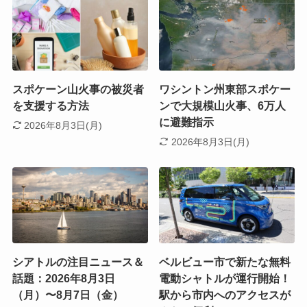
スポケーン山火事の被災者
ワシントン州東部スポケー
を支援する方法
ンで大規模山火事、6万人
に避難指示
2026年8月3日(月)
2026年8月3日(月)
シアトルの注目ニュース＆
ベルビュー市で新たな無料
話題：2026年8月3日
電動シャトルが運行開始！
（月）〜8月7日（金）
駅から市内へのアクセスが