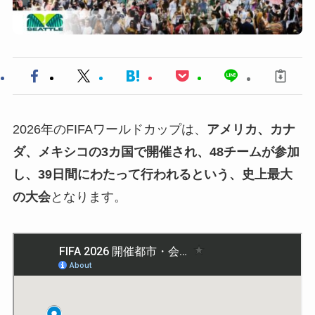
2026年のFIFAワールドカップは、
アメリカ、カナ
ダ、メキシコの3カ国で開催され、48チームが参加
し、39日間にわたって行われるという、史上最大
の大会
となります。