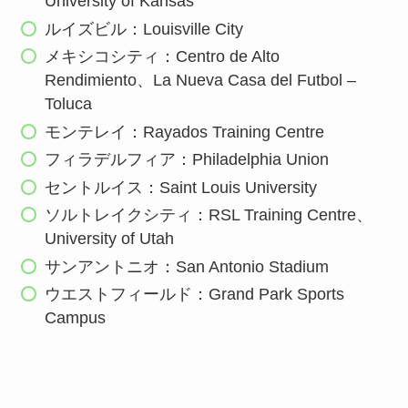
University of Kansas
ルイズビル：Louisville City
メキシコシティ：Centro de Alto
Rendimiento、La Nueva Casa del Futbol –
Toluca
モンテレイ：Rayados Training Centre
フィラデルフィア：Philadelphia Union
セントルイス：Saint Louis University
ソルトレイクシティ：RSL Training Centre、
University of Utah
サンアントニオ：San Antonio Stadium
ウエストフィールド：Grand Park Sports
Campus