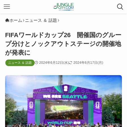
ホーム
ニュース ＆ 話題
FIFAワールドカップ26 開催国のグルー
プ分けとノックアウトステージの開催地
が発表に
2024年6月12日(水)
2024年6月17日(月)
ニュース ＆ 話題