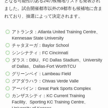
となる可能性のある24の候補地リストも発表され
ました。試合開催都市以外の9都市も候補地に含ま
れており、抽選によって決定されます。
アトランタ：Atlanta United Training Centre、
Kennesaw State University
チャタヌーガ：Baylor School
シンシナティ：FC Cincinnati
ダラス：DBU、FC Dallas Stadium、University
of Dallas、Dallas-Fort WorthTCU
グリーンベイ：Lambeau Field
グアダラハラ：Chivas Verde Valle
アーバイン：Great Park Sports Complex
カンザスシティ：KC Current Training
Facility、Sporting KC Training Centre、