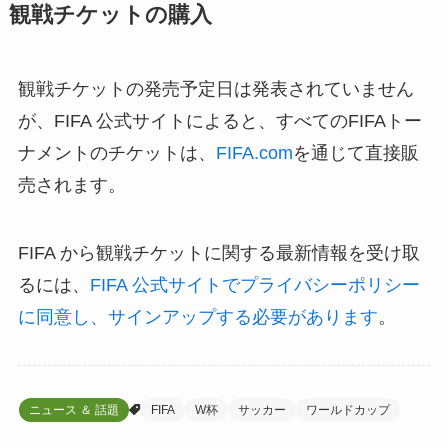
観戦チケットの購入
観戦チケットの発売予定日は発表されていません
が、FIFA 公式サイトによると、すべてのFIFAトー
ナメントのチケットは、
FIFA.com
を通じて直接販
売されます。
FIFA から観戦チケットに関する最新情報を受け取
るには、
FIFA 公式サイトでプライバシーポリシー
に同意し、サインアップする必要があります
。
ニュース ＆ 話題
FIFA
W杯
サッカー
ワールドカップ