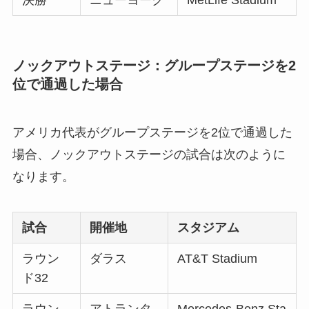
決勝
ニューヨーク
MetLife Stadium
ノックアウトステージ：グループステージを2
位で通過した場合
アメリカ代表がグループステージを2位で通過した
場合、ノックアウトステージの試合は次のように
なります。
試合
開催地
スタジアム
ラウン
ダラス
AT&T Stadium
ド32