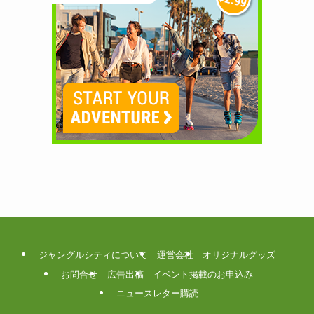
ジャングルシティについて
運営会社
オリジナルグッズ
お問合せ
広告出稿
イベント掲載のお申込み
ニュースレター購読