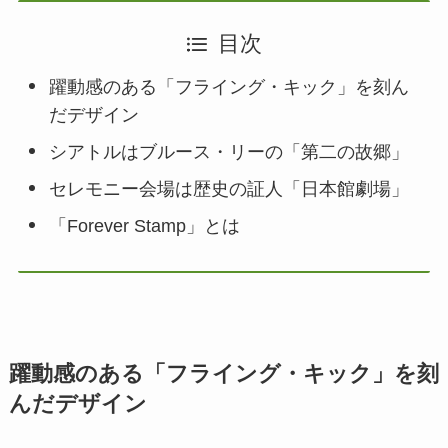
目次
躍動感のある「フライング・キック」を刻ん
だデザイン
シアトルはブルース・リーの「第二の故郷」
セレモニー会場は歴史の証人「日本館劇場」
「Forever Stamp」とは
躍動感のある「フライング・キック」を刻
んだデザイン