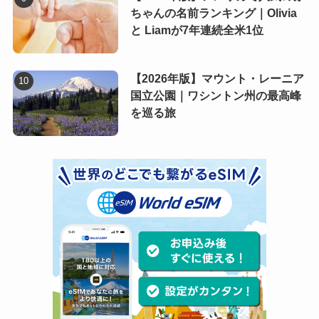
ちゃんの名前ランキング｜Olivia
と Liamが7年連続全米1位
【2026年版】マウント・レーニア
国立公園｜ワシントン州の最高峰
を巡る旅