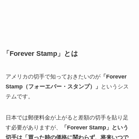
「Forever Stamp」とは
アメリカの切手で知っておきたいのが
「Forever
Stamp（フォーエバー・スタンプ）」
というシス
テムです。
日本では郵便料金が上がると差額の切手を貼り足
す必要がありますが、
「Forever Stamp」という
切手は「買った時の価格に関わらず、将来いつで