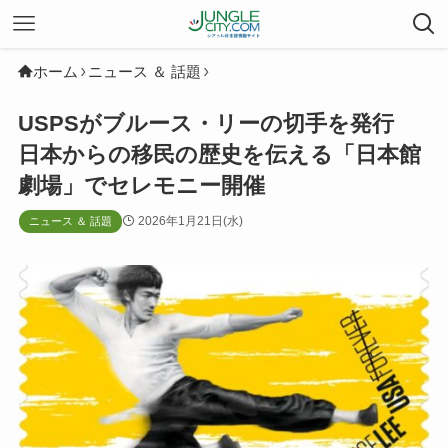
ホーム
ニュース ＆ 話題
USPSがブルース・リーの切手を発行
日本からの移民の歴史を伝える「日本館
劇場」でセレモニー開催
2026年1月21日(水)
ニュース ＆ 話題