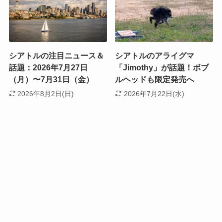
シアトルの注目ニュース＆
シアトルのアライグマ
話題：2026年7月27日
「Jimothy」が話題！ボブ
（月）〜7月31日（金）
ルヘッドも限定発売へ
2026年8月2日(日)
2026年7月22日(水)