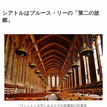
シアトルはブルース・リーの「第二の故
郷」
ワシントン大学にあるスザロ図書館の読書室