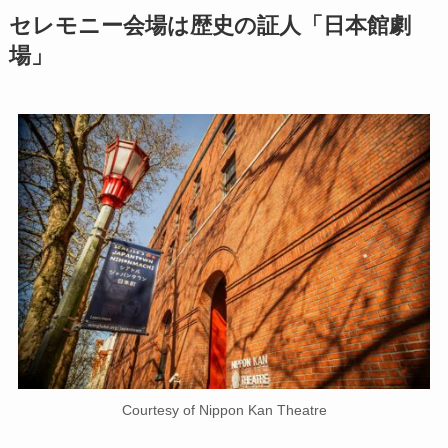
セレモニー会場は歴史の証人「日本館劇
場」
Courtesy of Nippon Kan Theatre