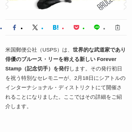
米国郵便公社（USPS）は、
世界的な武道家であり
俳優のブルース・リーを称える新しい Forever
Stamp（記念切手）を発行
します。その発行初日
を祝う特別なセレモニーが、2月18日にシアトルの
インターナショナル・ディストリクトにて開催さ
れることになりました。ここではその詳細をご紹
介します。