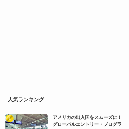
人気ランキング
アメリカの出入国をスムーズに！
グローバルエントリー・プログラ