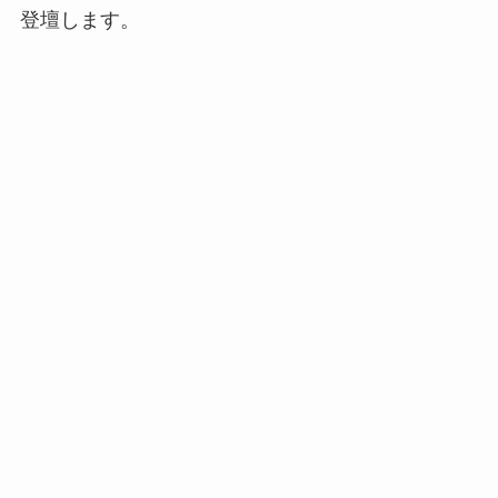
登壇します。