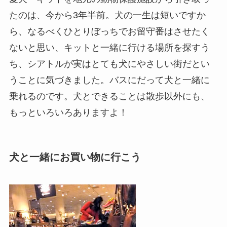
たのは、今から3年半前。犬の一生は短いですか
ら、なるべくひとりぼっちでお留守番はさせたく
ないと思い、キットと一緒に行ける場所を探すう
ち、シアトルが実はとても犬にやさしい街だとい
うことに気づきました。バスにだって犬と一緒に
乗れるのです。犬とできることは散歩以外にも、
もっといろいろありますよ！
犬と一緒にお買い物に行こう