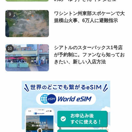
ワシントン州東部スポケーンで大
規模山火事、6万人に避難指示
シアトルのスターバックス1号店
が予約制に。ファンなら知ってお
きたい、新しい入店方法