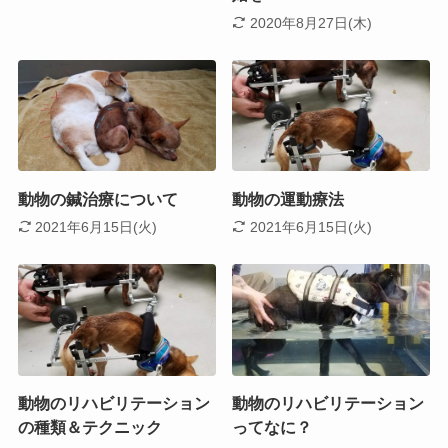
2020年8月27日(木)
動物の鍼治療について
動物の運動療法
2021年6月15日(火)
2021年6月15日(火)
動物のリハビリテーション
動物のリハビリテーション
の種類＆テクニック
ってなに？