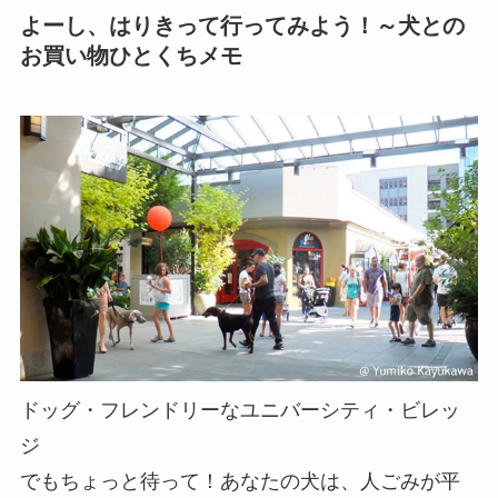
よーし、はりきって行ってみよう！～犬との
お買い物ひとくちメモ
ドッグ・フレンドリーなユニバーシティ・ビレッ
ジ
でもちょっと待って！あなたの犬は、人ごみが平