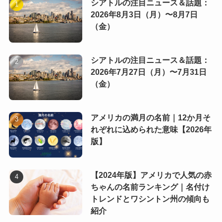
シアトルの注目ニュース＆話題：
2026年8月3日（月）〜8月7日
（金）
シアトルの注目ニュース＆話題：
2026年7月27日（月）〜7月31日
（金）
アメリカの満月の名前｜12か月そ
れぞれに込められた意味【2026年
版】
【2024年版】アメリカで人気の赤
ちゃんの名前ランキング｜名付け
トレンドとワシントン州の傾向も
紹介