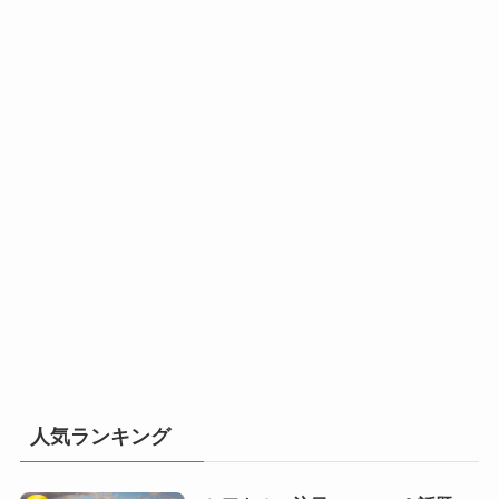
人気ランキング