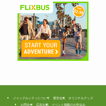
ジャングルシティについて
運営会社
オリジナルグッズ
お問合せ
広告出稿
イベント掲載のお申込み