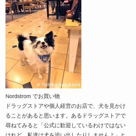
Nordstrom でお買い物
ドラッグストアや個人経営のお店で、犬を見かけ
ることがあると思います。あるドラッグストアで
尋ねてみると「公式に歓迎しているわけではない
けれど、私達は犬を追い出したりしませんよ」と