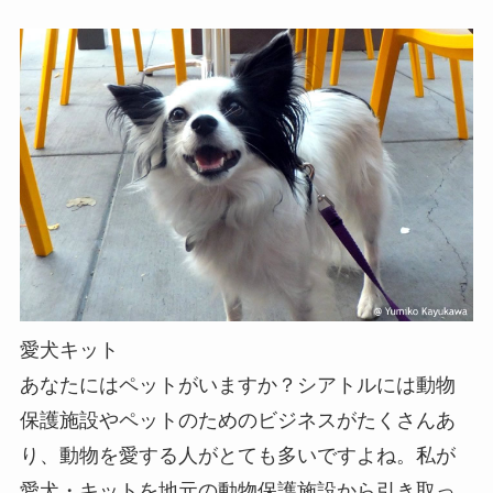
愛犬キット
あなたにはペットがいますか？シアトルには動物
保護施設やペットのためのビジネスがたくさんあ
り、動物を愛する人がとても多いですよね。私が
愛犬・キットを地元の動物保護施設から引き取っ