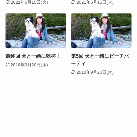
2021年6月15日(火)
2021年6月15日(火)
最終回 犬と一緒に乾杯！
第5回 犬と一緒にビーチパ
ーティ
2018年9月20日(木)
2018年9月20日(木)