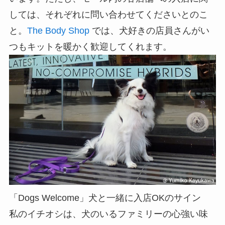
しては、それぞれに問い合わせてくださいとのこ
と。
The Body Shop
では、犬好きの店員さんがい
つもキットを暖かく歓迎してくれます。
「Dogs Welcome」犬と一緒に入店OKのサイン
私のイチオシは、犬のいるファミリーの心強い味