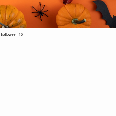
halloween 15