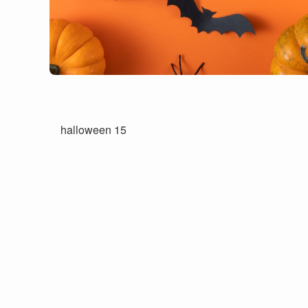
halloween 15