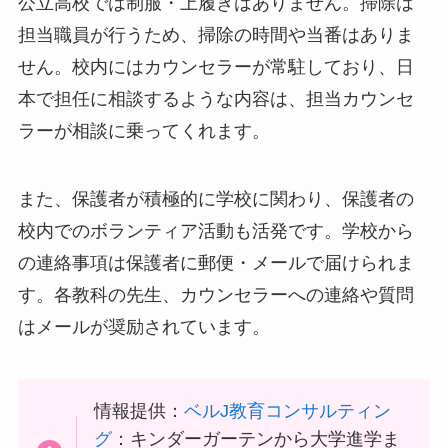
公立高校では制服・上履きはありません。掃除は
担当職員が行うため、掃除の時間や当番はありま
せん。校内にはカウンセラーが常駐しており、日
本で担任に相談するような内容は、担当カウンセ
ラーが相談に乗ってくれます。
また、保護者が積極的に学校に関わり、保護者の
校内でのボランティア活動も活発です。学校から
の連絡事項は保護者に郵便・メールで届けられま
す。各教科の先生、カウンセラーへの連絡や質問
はメールが奨励されています。
情報提供：
ベルJ教育コンサルティン
グ
：キンダーガーテンから大学進学ま