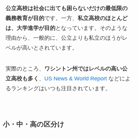
公立高校は社会に出ても困らないだけの最低限の
義務教育が目的
です。一方、
私立高校のほとんど
は、大学進学が目的
となっています。そのような
理由から、一般的に、公立よりも私立のほうがレ
ベルが高いとされています。
実際のところ、
ワシントン州ではレベルの高い公
立高校も多く
、
US News & World Report
などによ
るランキングはいつも注目されています。
小・中・高の区分け