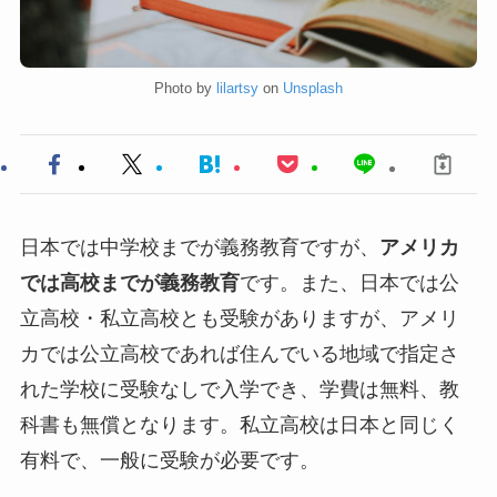
Photo by
lilartsy
on
Unsplash
日本では中学校までが義務教育ですが、
アメリカ
では高校までが義務教育
です。また、日本では公
立高校・私立高校とも受験がありますが、アメリ
カでは公立高校であれば住んでいる地域で指定さ
れた学校に受験なしで入学でき、学費は無料、教
科書も無償となります。私立高校は日本と同じく
有料で、一般に受験が必要です。