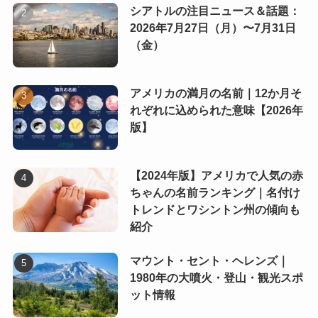
シアトルの注目ニュース＆話題：
2026年7月27日（月）〜7月31日
（金）
アメリカの満月の名前｜12か月そ
れぞれに込められた意味【2026年
版】
【2024年版】アメリカで人気の赤
ちゃんの名前ランキング｜名付け
トレンドとワシントン州の傾向も
紹介
マウント・セント・ヘレンズ｜
1980年の大噴火・登山・観光スポ
ット情報