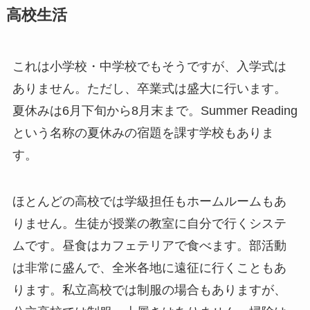
高校生活
これは小学校・中学校でもそうですが、入学式は
ありません。ただし、卒業式は盛大に行います。
夏休みは6月下旬から8月末まで。Summer Reading
という名称の夏休みの宿題を課す学校もありま
す。
ほとんどの高校では学級担任もホームルームもあ
りません。生徒が授業の教室に自分で行くシステ
ムです。昼食はカフェテリアで食べます。部活動
は非常に盛んで、全米各地に遠征に行くこともあ
ります。私立高校では制服の場合もありますが、