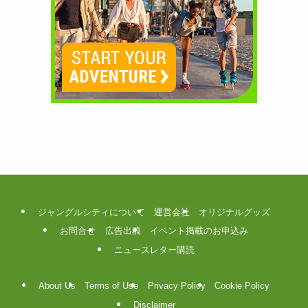
ジャングルシティについて
運営会社
オリジナルグッズ
お問合せ
広告出稿
イベント掲載のお申込み
ニュースレター購読
About Us
Terms of Use
Privacy Policy
Cookie Policy
Disclaimer