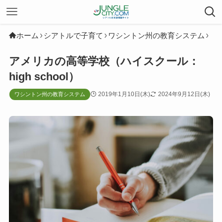
ホーム
シアトルで子育て
ワシントン州の教育システム
アメリカの高等学校（ハイスクール：
high school）
2019年1月10日(木)
2024年9月12日(木)
ワシントン州の教育システム