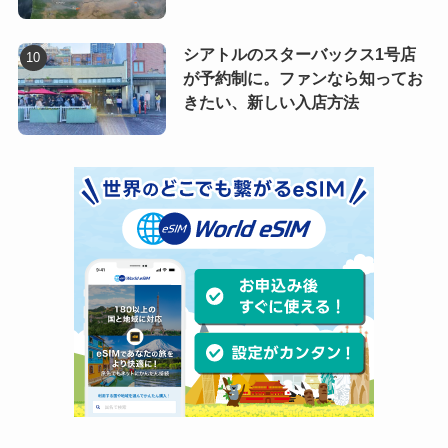
シアトルのスターバックス1号店
が予約制に。ファンなら知ってお
きたい、新しい入店方法