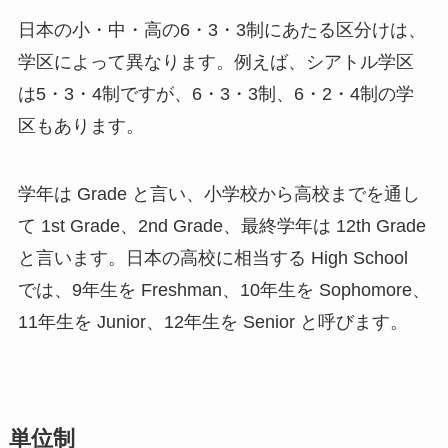
日本の小・中・高の6・3・3制にあたる区分けは、
学区によって異なります。例えば、シアトル学区
は5・3・4制ですが、6・3・3制、6・2・4制の学
区もあります。
学年は Grade と言い、小学校から高校までを通し
て 1st Grade、2nd Grade、最終学年は 12th Grade
と言います。日本の高校に相当する High School
では、9年生を Freshman、10年生を Sophomore、
11年生を Junior、12年生を Senior と呼びます。
単位制