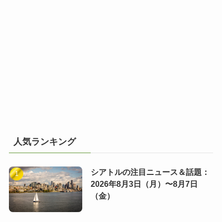
人気ランキング
シアトルの注目ニュース＆話題：
2026年8月3日（月）〜8月7日
（金）