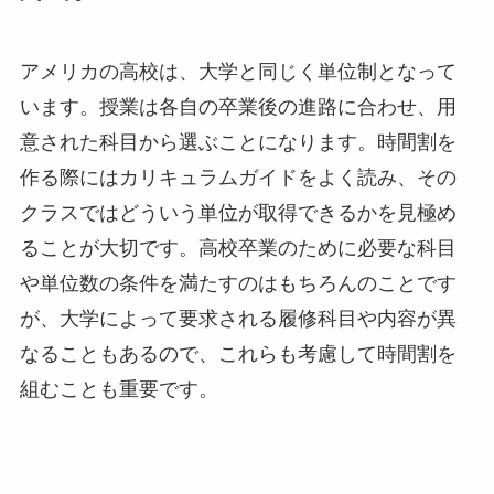
アメリカの高校は、大学と同じく単位制となって
います。授業は各自の卒業後の進路に合わせ、用
意された科目から選ぶことになります。時間割を
作る際にはカリキュラムガイドをよく読み、その
クラスではどういう単位が取得できるかを見極め
ることが大切です。高校卒業のために必要な科目
や単位数の条件を満たすのはもちろんのことです
が、大学によって要求される履修科目や内容が異
なることもあるので、これらも考慮して時間割を
組むことも重要です。