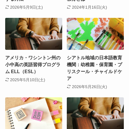
2026年5月9日(土)
2024年1月16日(火)
アメリカ・ワシントン州の
シアトル地域の日本語教育
小中高の英語習得プログラ
機関：幼稚園・保育園・プ
ム ELL（ESL）
リスクール・チャイルドケ
ア
2025年5月10日(土)
2026年5月26日(火)