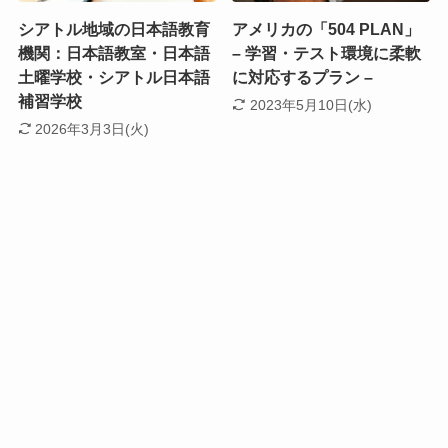
シアトル地域の日本語教育
アメリカの「504 PLAN」
機関：日本語教室・日本語
– 学習・テスト環境に柔軟
土曜学校・シアトル日本語
に対応するプラン –
補習学校
2023年5月10日(水)
2026年3月3日(火)