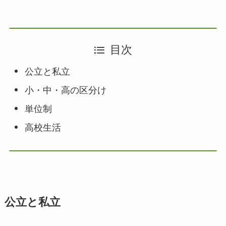
目次
公立と私立
小・中・高の区分け
単位制
高校生活
公立と私立