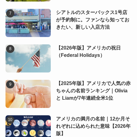
シアトルのスターバックス1号店
が予約制に。ファンなら知ってお
きたい、新しい入店方法
【2026年版】アメリカの祝日
（Federal Holidays）
【2025年版】アメリカで人気の赤
ちゃんの名前ランキング｜Olivia
と Liamが7年連続全米1位
アメリカの満月の名前｜12か月そ
れぞれに込められた意味【2026年
版】