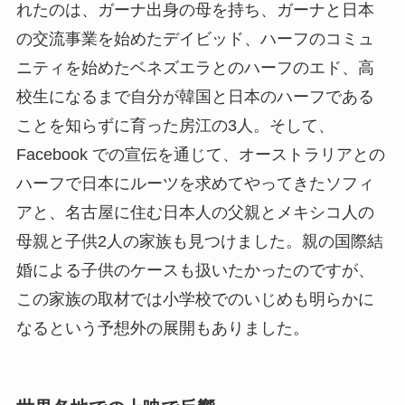
れたのは、ガーナ出身の母を持ち、ガーナと日本
の交流事業を始めたデイビッド、ハーフのコミュ
ニティを始めたベネズエラとのハーフのエド、高
校生になるまで自分が韓国と日本のハーフである
ことを知らずに育った房江の3人。そして、
Facebook での宣伝を通じて、オーストラリアとの
ハーフで日本にルーツを求めてやってきたソフィ
アと、名古屋に住む日本人の父親とメキシコ人の
母親と子供2人の家族も見つけました。親の国際結
婚による子供のケースも扱いたかったのですが、
この家族の取材では小学校でのいじめも明らかに
なるという予想外の展開もありました。