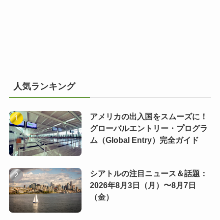
人気ランキング
アメリカの出入国をスムーズに！
グローバルエントリー・プログラ
ム（Global Entry）完全ガイド
シアトルの注目ニュース＆話題：
2026年8月3日（月）〜8月7日
（金）