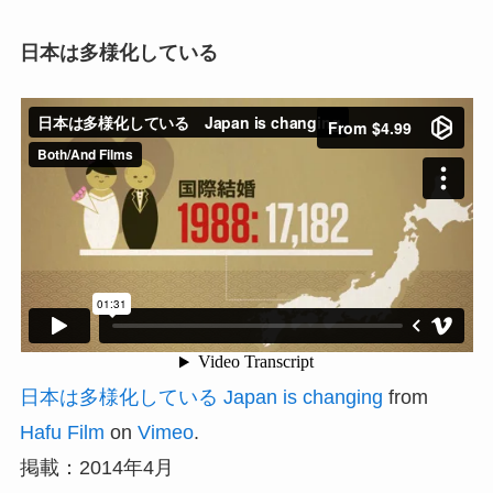
日本は多様化している
日本は多様化している Japan is changing
from
Hafu Film
on
Vimeo
.
掲載：2014年4月