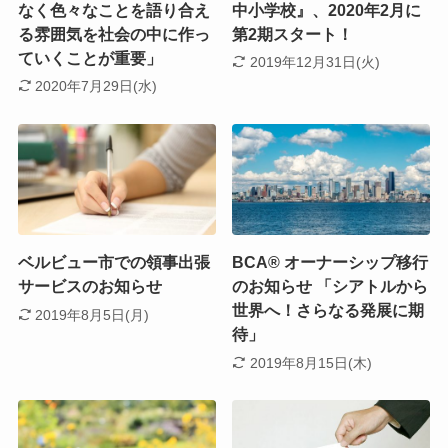
なく色々なことを語り合え
中小学校』、2020年2月に
る雰囲気を社会の中に作っ
第2期スタート！
ていくことが重要」
2019年12月31日(火)
2020年7月29日(水)
ベルビュー市での領事出張
BCA® オーナーシップ移行
サービスのお知らせ
のお知らせ 「シアトルから
世界へ！さらなる発展に期
2019年8月5日(月)
待」
2019年8月15日(木)