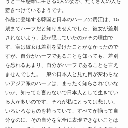
うと一生懸命に生きる5人の姿が、たくさんの人を
惹きつけているようです。
作品に登場する韓国と日本のハーフの房江は、15
歳までハーフだと知りませんでした。彼女が差別
されないよう、親が隠していたのがその理由で
す。実は彼女は差別を受けたことがなかったので
すが、自分がハーフであることを知っても、差別
を恐れるあまり、自分がハーフであることを言え
ませんでした。一般の日本人と見た目が変わらな
いアジア系のハーフは、まったく知らされていな
いか、知っても言わないで日本人として生きてい
る人が多いのです。それが私にとっては悲しい。
いろいろなものを持っていて、すべてが揃って自
分なのに、その自分を完全に表現できないことは