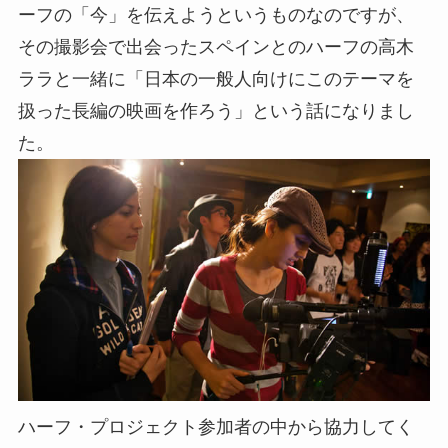
ーフの「今」を伝えようというものなのですが、
その撮影会で出会ったスペインとのハーフの高木
ララと一緒に「日本の一般人向けにこのテーマを
扱った長編の映画を作ろう」という話になりまし
た。
ハーフ・プロジェクト参加者の中から協力してく