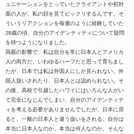
ュニケーションをとっていたクライアントや初対
面の人が、私の顔を見てビックリするんです。そ
ういうリアクションを毎週のように経験していた
28歳の頃、自分のアイデンティティについて疑問
を持つようになりました。
両親の影響で、私は自分を常に日本人とアメリカ
人の両方だ、いわゆるハーフだと思って育ちまし
たが、日本では私は外国人にしか見られない。外
国人扱いされたり、日本人とは認められない。そ
の後、高校で引越したハワイにはいろんな人がい
て完全になじんでしまい、自分のアイデンティテ
ィを考える必要がありませんでしたが、日本に戻
ると、一般の日本人と違う扱いをされる。自分は
本当に日本人なのか。本当は何人なのか。そんな