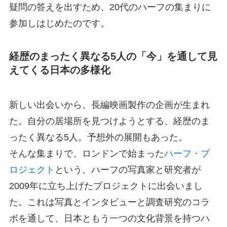
疑問の答えを出すため、20代のハーフの集まりに
参加しはじめたのです。
経歴のまったく異なる5人の「今」を通して見
えてくる日本の多様化
新しい出会いから、長編映画製作の企画が生まれ
た。自分の居場所を見つけようとする、経歴のま
ったく異なる5人。予想外の展開もあった。
そんな集まりで、ロンドンで始まった
ハーフ・プ
ロジェクト
という、ハーフの写真家と研究者が
2009年に立ち上げたプロジェクトに出会いまし
た。これは写真とインタビューと調査研究のコラ
ボを通して、日本ともう一つの文化背景を持つハ