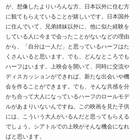
が、想像したよりいろんな方、日本以外に住む方
に観てもらえていることが嬉しいです。日本国外
に住んでいて、兄弟姉妹以外に、他に似た経験を
している人に今まで会ったことがないなどの理由
から、「自分は一人だ」と思っているハーフはた
くさんいると思います。でも、どんなところでも
ハーフはいます。上映会を開いて、同時に交流や
ディスカッションができれば、新たな出会いや機
会を作ることができます。でも、そんな共感を分
かち合って大人になっているハーフのロールモデ
ルがあまりいないんですね。この映画を見た子供
には、こういう大人がいるんだと思ってもらえる
でしょう。シアトルでの上映がそんな機会になれ
ばと思います。