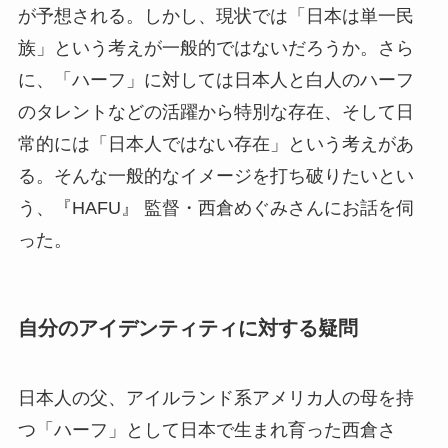
が予想される。しかし、現状では「日本は単一民
族」という考えが一般的ではないだろうか。さら
に、「ハーフ」に対しては日本人と白人のハーフ
のタレントなどの活躍から特別な存在、そして日
常的には「日本人ではない存在」という考えがあ
る。そんな一般的なイメージを打ち破りたいとい
う、『HAFU』 監督・西倉めぐみさんにお話を伺
った。
自分のアイデンティティに対する疑問
日本人の父、アイルランド系アメリカ人の母を持
つ「ハーフ」として日本で生まれ育った西倉さ