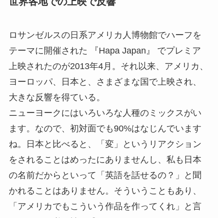
世界各地での上映で反響
ロサンゼルスの日系アメリカ人博物館でハーフを
テーマに開催された 『Hapa Japan』 でプレミア
上映されたのが2013年4月。それ以来、アメリカ、
ヨーロッパ、日本と、さまざまな国で上映され、
大きな反響を得ている。
ニューヨークにはいろいろな人種のミックスがい
ます。なので、初対面でも90%はなじんでいます
ね。日本と比べると、「変」というリアクション
をされることはめったにありませんし、私も日本
の名前だからといって「英語を話せるの？」と聞
かれることはありません。そういうこともあり、
「アメリカでもこういう作品を作ってくれ」と言