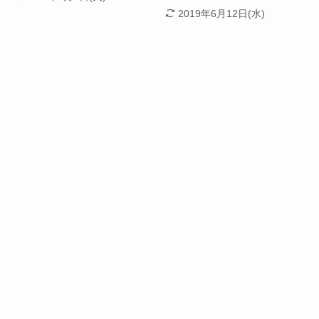
2019年6月12日(水)