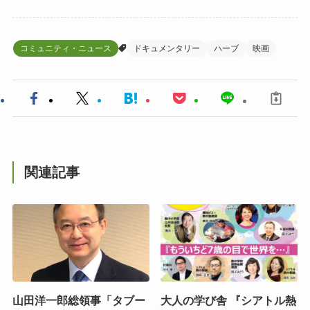
コミュニティ・ニュース
ドキュメンタリー
ハーブ
映画
関連記事
山田洋一郎総領事「タブー
大人の学び舎 『シアトル熱