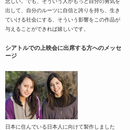
悲しい。でも、そういう人がもっと自分の勇気を
出して、自分のルーツに自信と誇りを持ち、生き
ていける社会にする、そういう影響をこの作品が
与えることができれば嬉しいです。
シアトルでの上映会に出席する方へのメッセ
ージ
日本に住んでいる日本人に向けて製作しました