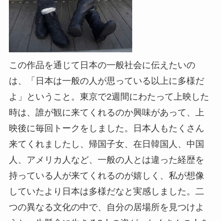
この作品を通じて日本の一般社会に伝えたいの
は、「日本は一般の人が思っている以上に多様だ
よ」ということ。東京で2週間にわたって上映した
時は、誰が観に来てくれるのか興味があって、上
映後に毎回トークをしました。日本人もたくさん
来てくれましたし、帰国子女、在日韓国人、中国
人、アメリカ人など、一般の人とは違った経歴を
持っている人が来てくれるのが嬉しく、私が想像
していたより日本は多様だなと実感しました。二
つの異なる文化の中で、自分の居場所を見つけよ