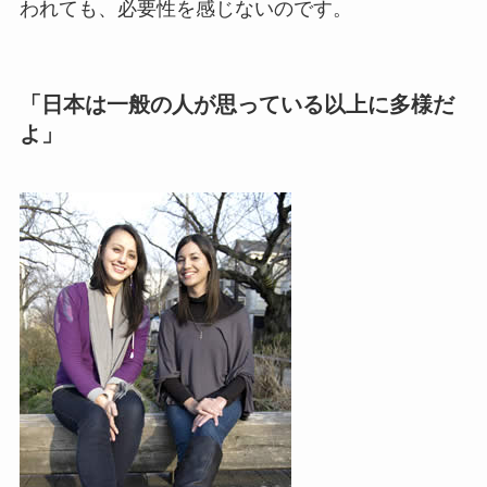
われても、必要性を感じないのです。
「日本は一般の人が思っている以上に多様だ
よ」