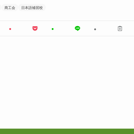
商工会
日本語補習校