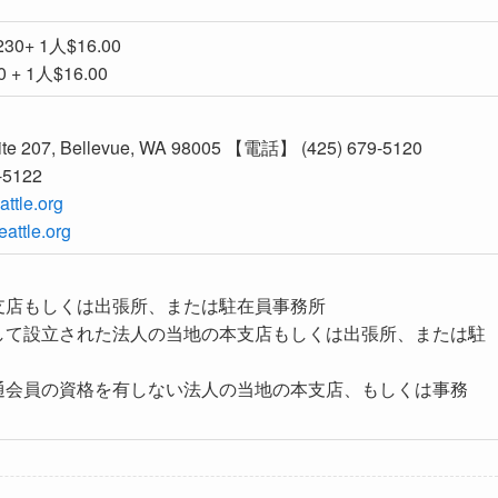
+ 1人$16.00
 1人$16.00
ite 207, Bellevue, WA 98005 【電話】 (425) 679-5120
5122
ttle.org
attle.org
支店もしくは出張所、または駐在員事務所
して設立された法人の当地の本支店もしくは出張所、または駐
通会員の資格を有しない法人の当地の本支店、もしくは事務