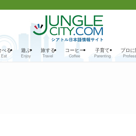
食べる
遊ぶ
旅する
コーヒー
子育て
プロに
Eat
Enjoy
Travel
Coffee
Parenting
Profess