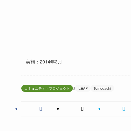
実施：2014年3月
コミュニティ・プロジェクト
iLEAP
Tomodachi