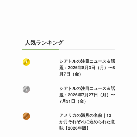
人気ランキング
シアトルの注目ニュース＆話
題：2026年8月3日（月）〜8
月7日（金）
シアトルの注目ニュース＆話
題：2026年7月27日（月）〜
7月31日（金）
アメリカの満月の名前｜12
か月それぞれに込められた意
味【2026年版】