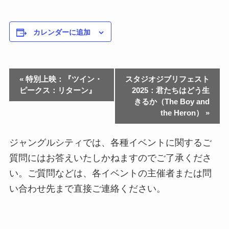
カレンダーに追加
«
特別上映：『ツイン・
スタジオジブリフェスト
ピークス：リターン』
2025：君たちはどう生
きるか（The Boy and
the Heron）
»
ジャングルシティでは、各種イベントに関するご
質問にはお答えいたしかねますのでご了承くださ
い。ご質問などは、各イベントの主催者または問
い合わせ先まで直接ご連絡ください。