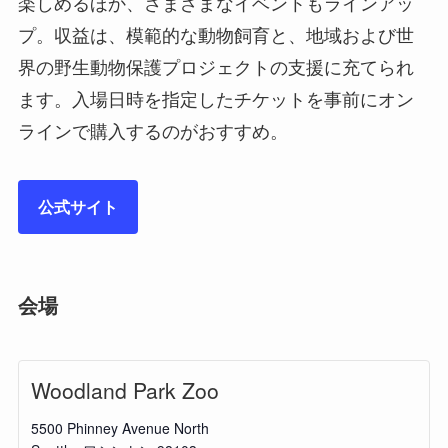
楽しめるほか、さまざまなイベントもラインアッ
プ。収益は、模範的な動物飼育と、地域および世
界の野生動物保護プロジェクトの支援に充てられ
ます。入場日時を指定したチケットを事前にオン
ラインで購入するのがおすすめ。
公式サイト
会場
Woodland Park Zoo
5500 Phinney Avenue North