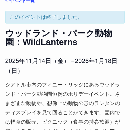
« イベント一覧
このイベントは終了しました。
ウッドランド・パーク動物
園：WildLanterns
2025年11月14日（金）
2026年1月18日
–
（日）
シアトル市内のフィニー・リッジにあるウッドラ
ンド・パーク動物園恒例のホリデーイベント。さ
まざまな動物や、想像上の動物の形のランタンの
ディスプレイを見て回ることができます。園内で
は軽食の販売、ピクニック（食事の持参歓迎）が