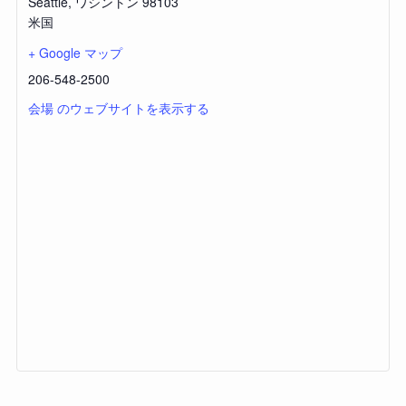
Seattle
,
ワシントン
98103
米国
+ Google マップ
206-548-2500
会場 のウェブサイトを表示する