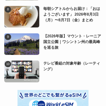
毎朝シアトルからお届け：「おは
ようございます」 2026年8月3日
（月）〜8月7日（金）まとめ
【2026年版】マウント・レーニア
国立公園｜ワシントン州の最高峰
を巡る旅
テレビ番組の対象年齢（レーティ
ング）