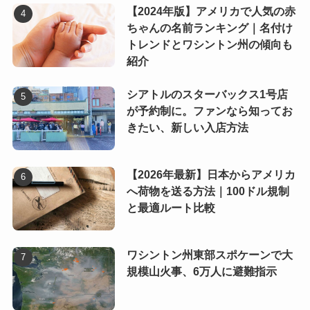
【2024年版】アメリカで人気の赤
ちゃんの名前ランキング｜名付け
トレンドとワシントン州の傾向も
紹介
シアトルのスターバックス1号店
が予約制に。ファンなら知ってお
きたい、新しい入店方法
【2026年最新】日本からアメリカ
へ荷物を送る方法｜100ドル規制
と最適ルート比較
ワシントン州東部スポケーンで大
規模山火事、6万人に避難指示