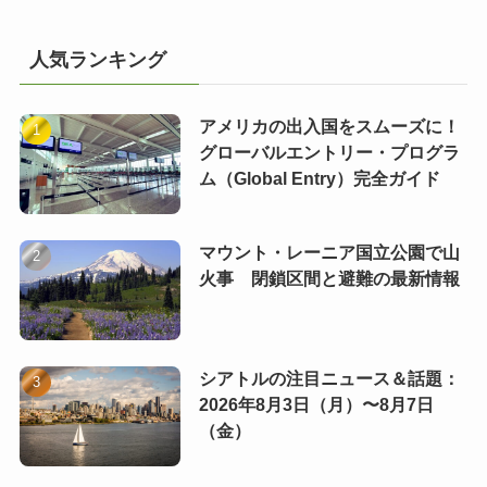
人気ランキング
アメリカの出入国をスムーズに！
グローバルエントリー・プログラ
ム（Global Entry）完全ガイド
マウント・レーニア国立公園で山
火事 閉鎖区間と避難の最新情報
シアトルの注目ニュース＆話題：
2026年8月3日（月）〜8月7日
（金）