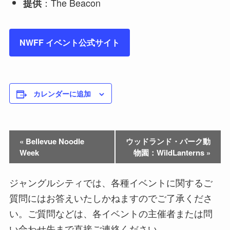
：The Beacon
提供
NWFF イベント公式サイト
カレンダーに追加
«
Bellevue Noodle
ウッドランド・パーク動
Week
物園：WildLanterns
»
ジャングルシティでは、各種イベントに関するご
質問にはお答えいたしかねますのでご了承くださ
い。ご質問などは、各イベントの主催者または問
い合わせ先まで直接ご連絡ください。