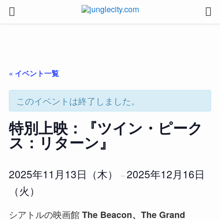
« イベント一覧
このイベントは終了しました。
特別上映：『ツイン・ピーク
ス：リターン』
2025年11月13日（木）
2025年12月16日
–
（火）
シアトルの映画館
The Beacon、The Grand