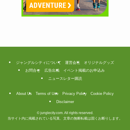
ジャングルシティについて
運営会社
オリジナルグッズ
お問合せ
広告出稿
イベント掲載のお申込み
ニュースレター購読
About Us
Terms of Use
Privacy Policy
Cookie Policy
Disclaimer
©
junglecity.com. All rights reserved.
当サイト内に掲載されている写真、文章の無断転載は固くお断りします。