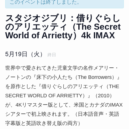
このイベントは終了しました。
スタジオジブリ：借りぐらし
のアリエッティ（The Secret
World of Arrietty）4k IMAX
5月19日（火）
終日
世界中で愛されてきた児童文学の名作メアリー・
ノートンの『床下の小人たち（The Borrowers）』
を原作とした『借りぐらしのアリエッティ（THE
SECRET WORLD OF ARRIETTY）』（2010）
が、4Kリマスター版として、米国とカナダのIMAX
シアターで初上映されます。（日本語音声・英語
字幕版と英語吹き替え版の両方）