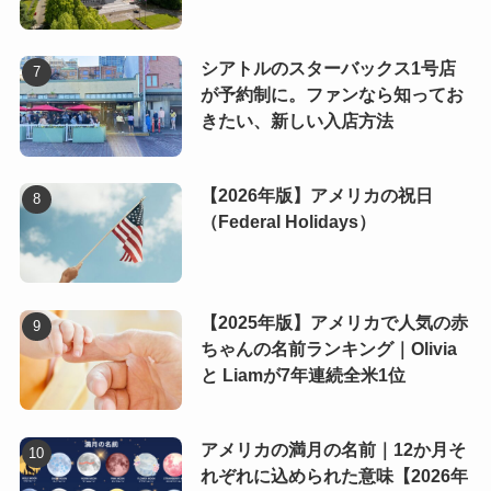
シアトルのスターバックス1号店
が予約制に。ファンなら知ってお
きたい、新しい入店方法
【2026年版】アメリカの祝日
（Federal Holidays）
【2025年版】アメリカで人気の赤
ちゃんの名前ランキング｜Olivia
と Liamが7年連続全米1位
アメリカの満月の名前｜12か月そ
れぞれに込められた意味【2026年