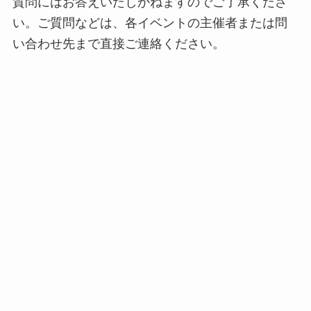
質問にはお答えいたしかねますのでご了承くださ
い。ご質問などは、各イベントの主催者または問
い合わせ先まで直接ご連絡ください。