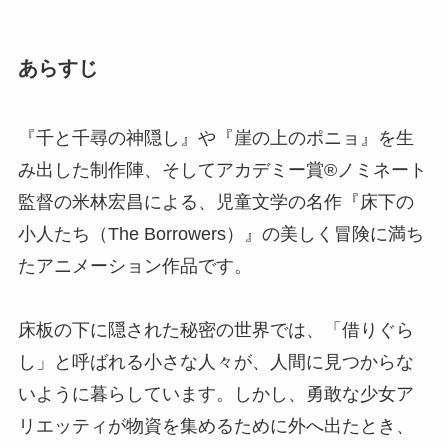
あらすじ
『千と千尋の神隠し』や『崖の上のポニョ』を生
み出した制作陣、そしてアカデミー賞®ノミネート
監督の米林宏昌による、児童文学の名作『床下の
小人たち（The Borrowers）』の美しく冒険に満ち
たアニメーション作品です。
床板の下に隠された秘密の世界では、「借りぐら
し」と呼ばれる小さな人々が、人間に見つからな
いように暮らしています。しかし、勇敢な少女ア
リエッティが物資を集めるために外へ出たとき、