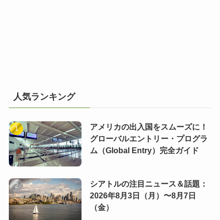
人気ランキング
アメリカの出入国をスムーズに！
グローバルエントリー・プログラ
ム（Global Entry）完全ガイド
シアトルの注目ニュース＆話題：
2026年8月3日（月）〜8月7日
（金）