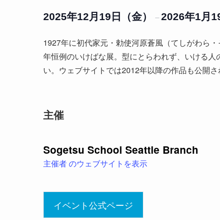
2025年12月19日（金）
2026年1月
–
1927年に初代家元・勅使河原蒼風（てしがわら
年恒例のいけばな展。型にとらわれず、いける人
い。ウェブサイトでは2012年以降の作品も公開
主催
Sogetsu School Seattle Branch
主催者 のウェブサイトを表示
イベント公式ページ