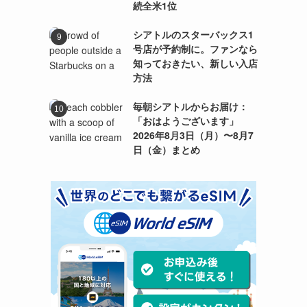
続全米1位
シアトルのスターバックス1
号店が予約制に。ファンなら
知っておきたい、新しい入店
方法
毎朝シアトルからお届け：
「おはようございます」
2026年8月3日（月）〜8月7
日（金）まとめ