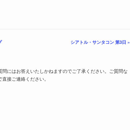
ープ
シアトル・サンタコン 第3日
»
質問にはお答えいたしかねますのでご了承ください。ご質問な
で直接ご連絡ください。