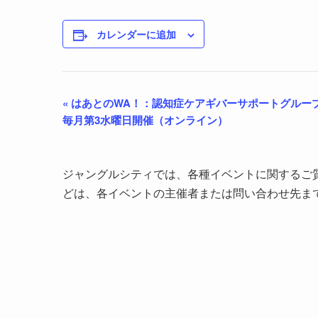
カレンダーに追加
«
はあとのWA！：認知症ケアギバーサポートグル
毎月第3水曜日開催（オンライン）
ジャングルシティでは、各種イベントに関するご
どは、各イベントの主催者または問い合わせ先ま