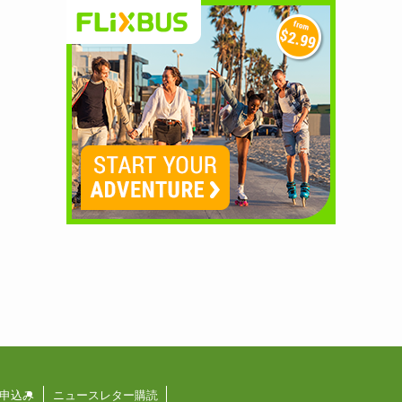
申込み
ニュースレター購読