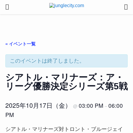
« イベント一覧
このイベントは終了しました。
シアトル・マリナーズ：ア・
リーグ優勝決定シリーズ第5戦
2025年10月17日（金）
03:00 PM
06:00
@
–
PM
シアトル・マリナーズ対トロント・ブルージェイ