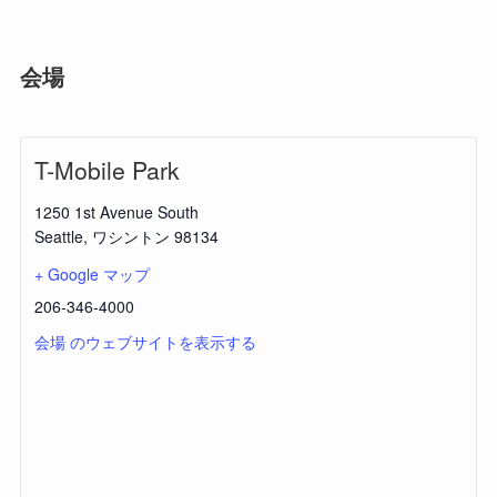
会場
T-Mobile Park
1250 1st Avenue South
Seattle
,
ワシントン
98134
+ Google マップ
206-346-4000
会場 のウェブサイトを表示する