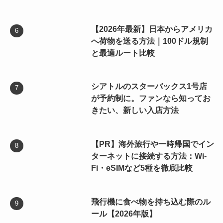
【2026年最新】日本からアメリカ
へ荷物を送る方法｜100ドル規制
と最適ルート比較
シアトルのスターバックス1号店
が予約制に。ファンなら知ってお
きたい、新しい入店方法
【PR】海外旅行や一時帰国でイン
ターネットに接続する方法：Wi-
Fi・eSIMなど5種を徹底比較
飛行機に食べ物を持ち込む際のル
ール【2026年版】