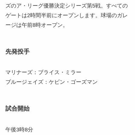
ズのア・リーグ優勝決定シリーズ第5戦。すべての
ゲートは2時間半前にオープンします。球場のガレ
ージは午前8時オープン。
先発投手
マリナーズ：ブライス・ミラー
ブルージェイズ：ケビン・ゴーズマン
試合開始
午後3時8分