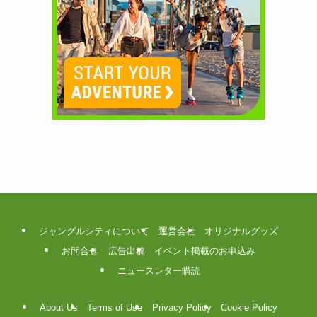
ジャングルシティについて
運営会社
オリジナルグッズ
お問合せ
広告出稿
イベント掲載のお申込み
ニュースレター購読
About Us
Terms of Use
Privacy Policy
Cookie Policy