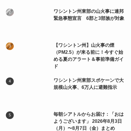
ワシントン州東部の山火事に連邦
緊急事態宣言 6郡と3部族が対象
【ワシントン州】山火事の煙
（PM2.5）が来る前に！今すぐ始
める夏のアラート＆事前準備ガイ
ド
ワシントン州東部スポケーンで大
規模山火事、6万人に避難指示
毎朝シアトルからお届け：「おは
ようございます」 2026年8月3日
（月）〜8月7日（金）まとめ