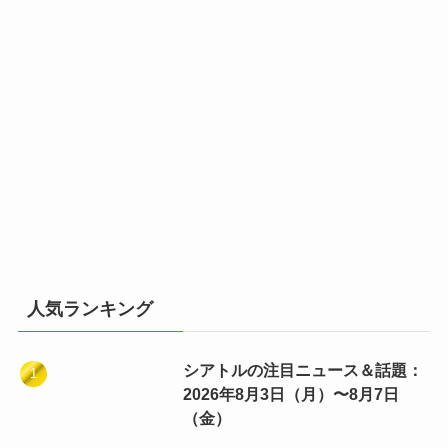
人気ランキング
シアトルの注目ニュース＆話題：
2026年8月3日（月）〜8月7日
（金）