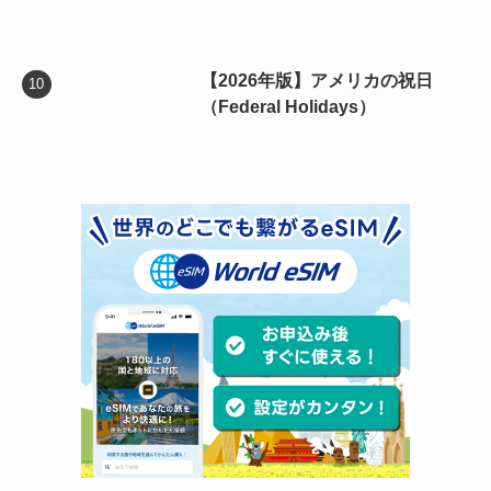
【2026年版】アメリカの祝日
（Federal Holidays）