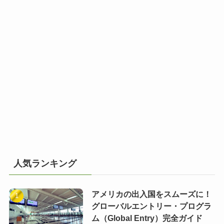
人気ランキング
アメリカの出入国をスムーズに！
グローバルエントリー・プログラ
ム（Global Entry）完全ガイド