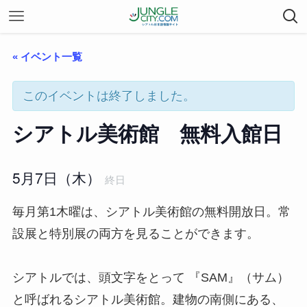
« イベント一覧
このイベントは終了しました。
シアトル美術館 無料入館日
5月7日（木）
終日
毎月第1木曜は、シアトル美術館の無料開放日。常
設展と特別展の両方を見ることができます。
シアトルでは、頭文字をとって 『SAM』（サム）
と呼ばれるシアトル美術館。建物の南側にある、