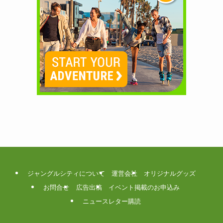
ジャングルシティについて
運営会社
オリジナルグッズ
お問合せ
広告出稿
イベント掲載のお申込み
ニュースレター購読