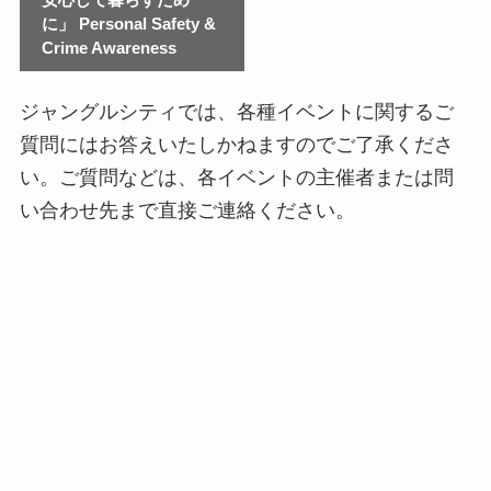
に」 Personal Safety &
Crime Awareness
ジャングルシティでは、各種イベントに関するご
質問にはお答えいたしかねますのでご了承くださ
い。ご質問などは、各イベントの主催者または問
い合わせ先まで直接ご連絡ください。