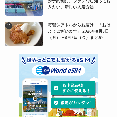
が予約制に。ファンなら知ってお
きたい、新しい入店方法
毎朝シアトルからお届け：「おは
ようございます」 2026年8月3日
（月）〜8月7日（金）まとめ