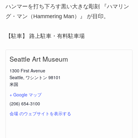
ハンマーを打ち下ろす黒い大きな彫刻 『ハマリン
グ・マン（Hammering Man）』 が目印。
【駐車】 路上駐車・有料駐車場
Seattle Art Museum
1300 First Avenue
Seattle
,
ワシントン
98101
米国
+ Google マップ
(206) 654-3100
会場 のウェブサイトを表示する