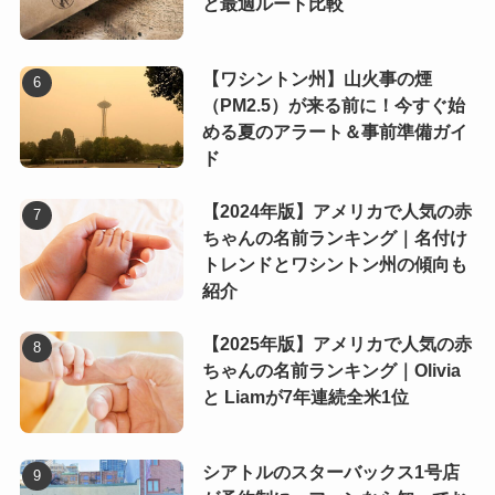
と最適ルート比較
【ワシントン州】山火事の煙
（PM2.5）が来る前に！今すぐ始
める夏のアラート＆事前準備ガイ
ド
【2024年版】アメリカで人気の赤
ちゃんの名前ランキング｜名付け
トレンドとワシントン州の傾向も
紹介
【2025年版】アメリカで人気の赤
ちゃんの名前ランキング｜Olivia
と Liamが7年連続全米1位
シアトルのスターバックス1号店