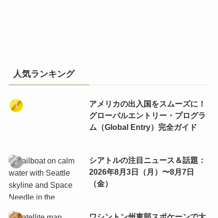
人気ランキング
アメリカの出入国をスムーズに！
グローバルエントリー・プログラ
ム（Global Entry）完全ガイド
シアトルの注目ニュース＆話題：
2026年8月3日（月）〜8月7日
（金）
ワシントン州東部スポケーンで大