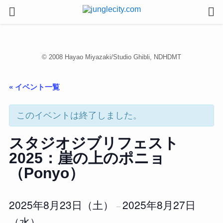
© 2008 Hayao Miyazaki/Studio Ghibli, NDHDMT
« イベント一覧
このイベントは終了しました。
スタジオジブリフェスト
2025：崖の上のポニョ
（Ponyo）
2025年8月23日（土）
2025年8月27日
–
（水）