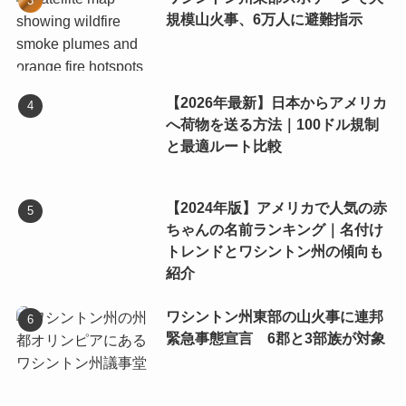
規模山火事、6万人に避難指示
【2026年最新】日本からアメリカ
へ荷物を送る方法｜100ドル規制
と最適ルート比較
【2024年版】アメリカで人気の赤
ちゃんの名前ランキング｜名付け
トレンドとワシントン州の傾向も
紹介
ワシントン州東部の山火事に連邦
緊急事態宣言 6郡と3部族が対象