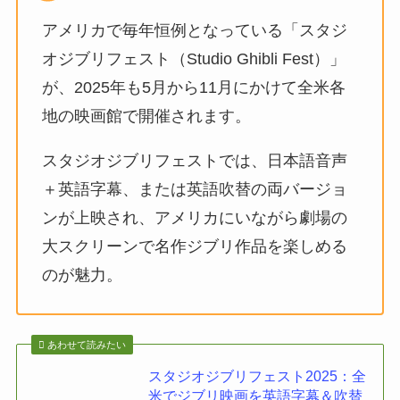
アメリカで毎年恒例となっている「スタジ
オジブリフェスト（Studio Ghibli Fest）」
が、2025年も5月から11月にかけて全米各
地の映画館で開催されます。
スタジオジブリフェストでは、日本語音声
＋英語字幕、または英語吹替の両バージョ
ンが上映され、アメリカにいながら劇場の
大スクリーンで名作ジブリ作品を楽しめる
のが魅力。
あわせて読みたい
スタジオジブリフェスト2025：全
米でジブリ映画を英語字幕＆吹替