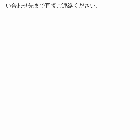
い合わせ先まで直接ご連絡ください。