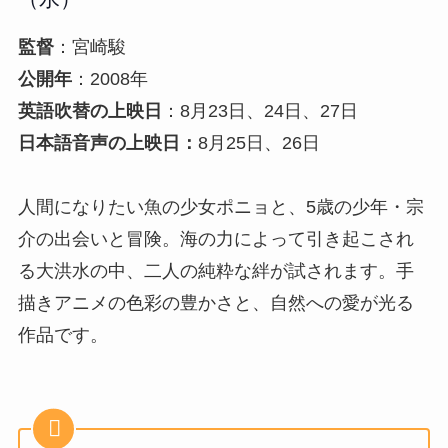
監督
：宮崎駿
公開年
：2008年
英語吹替の上映日
：8月23日、24日、27日
日本語音声の上映日：
8月25日、26日
人間になりたい魚の少女ポニョと、5歳の少年・宗
介の出会いと冒険。海の力によって引き起こされ
る大洪水の中、二人の純粋な絆が試されます。手
描きアニメの色彩の豊かさと、自然への愛が光る
作品です。