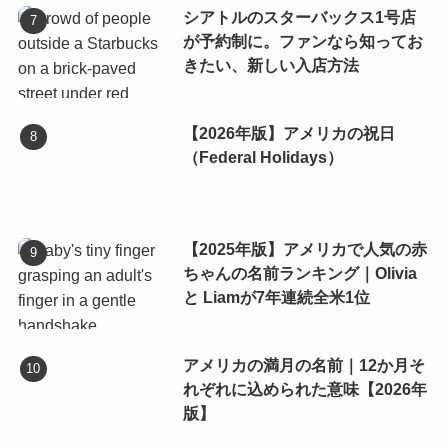
シアトルのスターバックス1号店
が予約制に。ファンなら知ってお
きたい、新しい入店方法
【2026年版】アメリカの祝日
（Federal Holidays）
【2025年版】アメリカで人気の赤
ちゃんの名前ランキング｜Olivia
と Liamが7年連続全米1位
アメリカの満月の名前｜12か月そ
れぞれに込められた意味【2026年
版】