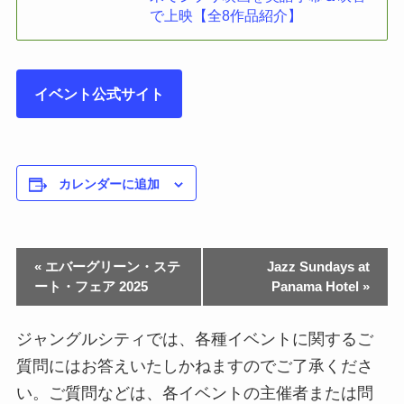
で上映【全8作品紹介】
イベント公式サイト
カレンダーに追加
«
エバーグリーン・ステ
Jazz Sundays at
ート・フェア 2025
Panama Hotel
»
ジャングルシティでは、各種イベントに関するご
質問にはお答えいたしかねますのでご了承くださ
い。ご質問などは、各イベントの主催者または問