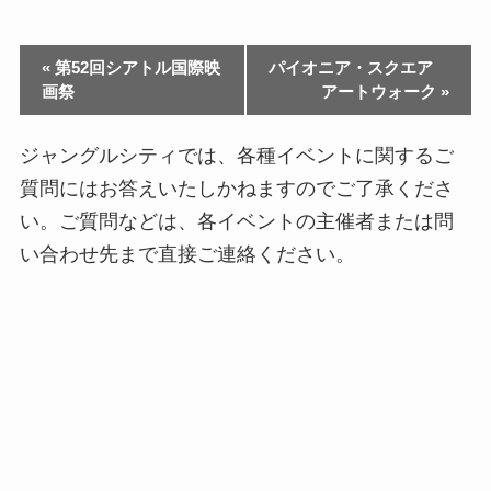
«
第52回シアトル国際映
パイオニア・スクエア
画祭
アートウォーク
»
ジャングルシティでは、各種イベントに関するご
質問にはお答えいたしかねますのでご了承くださ
い。ご質問などは、各イベントの主催者または問
い合わせ先まで直接ご連絡ください。