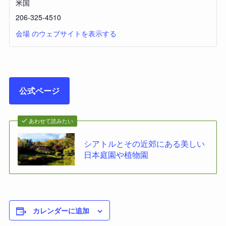
米国
206-325-4510
会場 のウェブサイトを表示する
公式ページ
あわせて読みたい
シアトルとその近郊にある美しい
日本庭園や植物園
カレンダーに追加