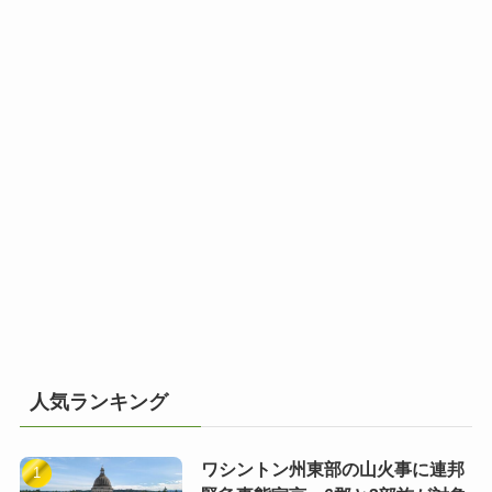
人気ランキング
ワシントン州東部の山火事に連邦