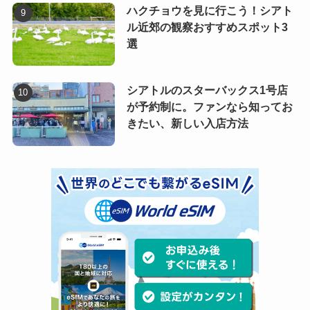
ハクチョウを見に行こう！シアト
ル近郊の観察おすすめスポット3
選
シアトルのスターバックス1号店
が予約制に。ファンなら知ってお
きたい、新しい入店方法