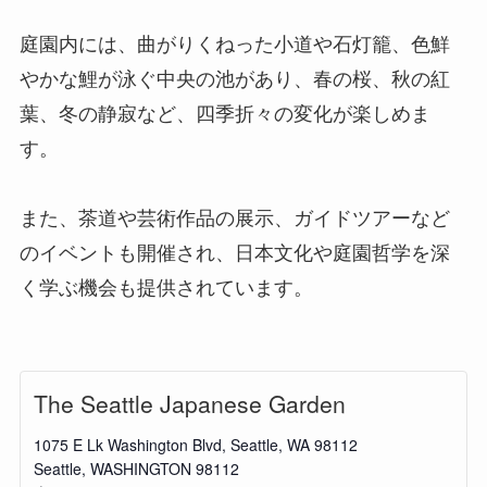
庭園内には、曲がりくねった小道や石灯籠、色鮮
やかな鯉が泳ぐ中央の池があり、春の桜、秋の紅
葉、冬の静寂など、四季折々の変化が楽しめま
す。
また、茶道や芸術作品の展示、ガイドツアーなど
のイベントも開催され、日本文化や庭園哲学を深
く学ぶ機会も提供されています。
The Seattle Japanese Garden
1075 E Lk Washington Blvd, Seattle, WA 98112
Seattle
,
WASHINGTON
98112