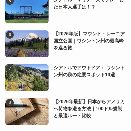
た日本人選手は！？
【2026年版】マウント・レーニア
国立公園｜ワシントン州の最高峰
を巡る旅
シアトルでアウトドア： ワシント
ン州の秋の絶景スポット10選
【2026年最新】日本からアメリカ
へ荷物を送る方法｜100ドル規制
と最適ルート比較