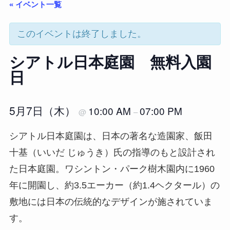
« イベント一覧
このイベントは終了しました。
シアトル日本庭園 無料入園
日
5月7日（木）
10:00 AM
07:00 PM
@
–
シアトル日本庭園は、日本の著名な造園家、飯田
十基（いいだ じゅうき）氏の指導のもと設計され
た日本庭園。ワシントン・パーク樹木園内に1960
年に開園し、約3.5エーカー（約1.4ヘクタール）の
敷地には日本の伝統的なデザインが施されていま
す。