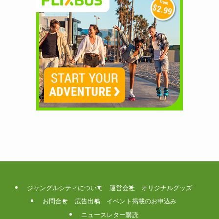
ジャングルシティについて
運営会社
オリジナルグッズ
お問合せ
広告出稿
イベント掲載のお申込み
ニュースレター購読