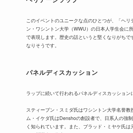
このイベントのユニークな点のひとつが、「ヘリ
ン・ワシントン大学（WWU）の日本人学生会に所属
で表現します。歴史の話というと堅くなりがちで
なりそうです。
パネルディスカッション
ラップに続いて行われるパネルディスカッション
スティーブン・スミダ氏はワシントン大学名誉教
ム・イケダ氏はDenshoの創設者で、日系人の強
く知られています。また、ブラッド・ミヤケ氏は