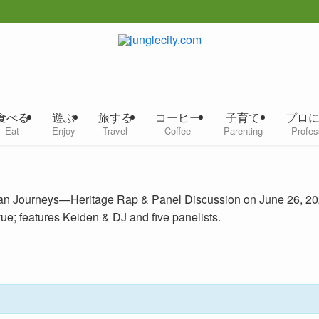
食べる
遊ぶ
旅する
コーヒー
子育て
プロ
Eat
Enjoy
Travel
Coffee
Parenting
Profes