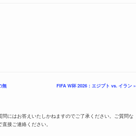
の無
FIFA W杯 2026：エジプト vs. イラン
»
質問にはお答えいたしかねますのでご了承ください。ご質問な
で直接ご連絡ください。