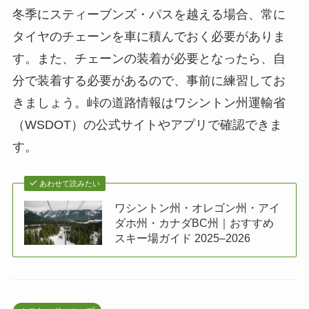
冬季にスティーブンズ・パスを越える場合、常に
タイヤのチェーンを車に積んでおく必要がありま
す。また、チェーンの装着が必要となったら、自
分で装着する必要があるので、事前に練習してお
きましょう。峠の道路情報はワシントン州運輸省
（WSDOT）の公式サイトやアプリで確認できま
す。
あわせて読みたい
ワシントン州・オレゴン州・アイ
ダホ州・カナダBC州｜おすすめ
スキー場ガイド 2025–2026