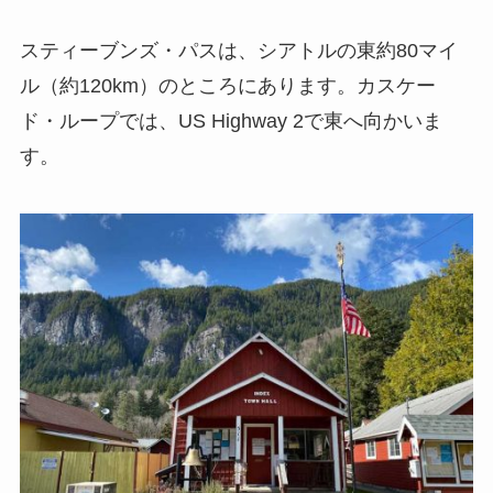
スティーブンズ・パスは、シアトルの東約80マイ
ル（約120km）のところにあります。カスケー
ド・ループでは、US Highway 2で東へ向かいま
す。