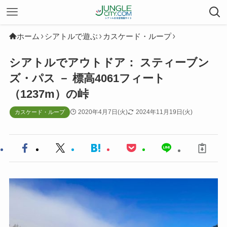
ホーム
シアトルで遊ぶ
カスケード・ループ
シアトルでアウトドア： スティーブン
ズ・パス － 標高4061フィート
（1237m）の峠
2020年4月7日(火)
2024年11月19日(火)
カスケード・ループ