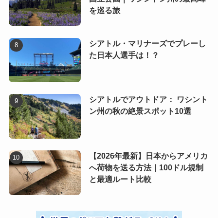
を巡る旅
シアトル・マリナーズでプレーし
た日本人選手は！？
シアトルでアウトドア： ワシント
ン州の秋の絶景スポット10選
【2026年最新】日本からアメリカ
へ荷物を送る方法｜100ドル規制
と最適ルート比較