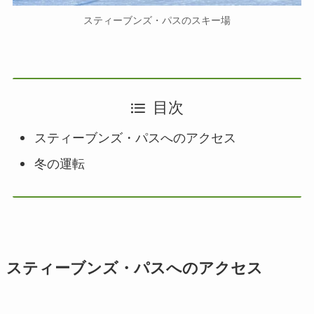
スティーブンズ・パスのスキー場
目次
スティーブンズ・パスへのアクセス
冬の運転
スティーブンズ・パスへのアクセス