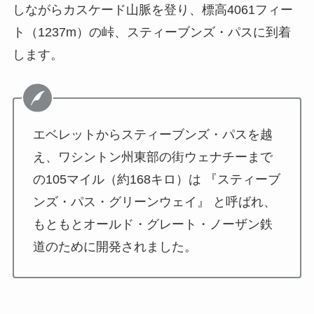
しながらカスケード山脈を登り、標高4061フィー
ト（1237m）の峠、スティーブンズ・パスに到着
します。
エベレットからスティーブンズ・パスを越
え、ワシントン州東部の街ウェナチーまで
の105マイル（約168キロ）は 『スティーブ
ンズ・パス・グリーンウェイ』 と呼ばれ、
もともとオールド・グレート・ノーザン鉄
道のために開発されました。