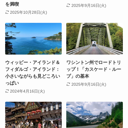
を満喫
2025年9月16日(火)
2025年10月28日(火)
ウィッビー・アイランド＆
ワシントン州でロードトリ
フィダルゴ・アイランド：
ップ！「カスケード・ルー
小さいながらも見どころい
プ」の基本
っぱい
2025年9月16日(火)
2024年4月16日(火)