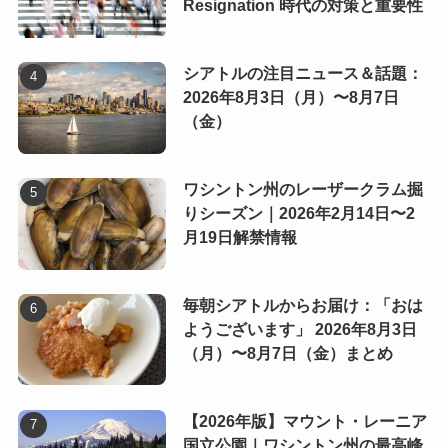
Resignation 時代の対策と重要性
シアトルの注目ニュース＆話題：
2026年8月3日（月）〜8月7日
（金）
ワシントン州のレーザークラム掘
りシーズン｜2026年2月14日〜2
月19日解禁情報
毎朝シアトルからお届け：「おは
ようございます」 2026年8月3日
（月）〜8月7日（金）まとめ
【2026年版】マウント・レーニア
国立公園｜ワシントン州の最高峰