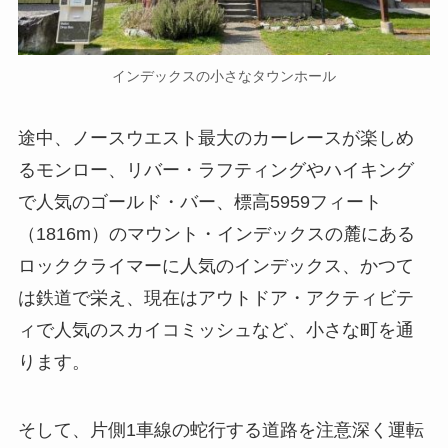
インデックスの小さなタウンホール
途中、ノースウエスト最大のカーレースが楽しめ
るモンロー、リバー・ラフティングやハイキング
で人気のゴールド・バー、標高5959フィート
（1816m）のマウント・インデックスの麓にある
ロッククライマーに人気のインデックス、かつて
は鉄道で栄え、現在はアウトドア・アクティビテ
ィで人気のスカイコミッシュなど、小さな町を通
ります。
そして、片側1車線の蛇行する道路を注意深く運転