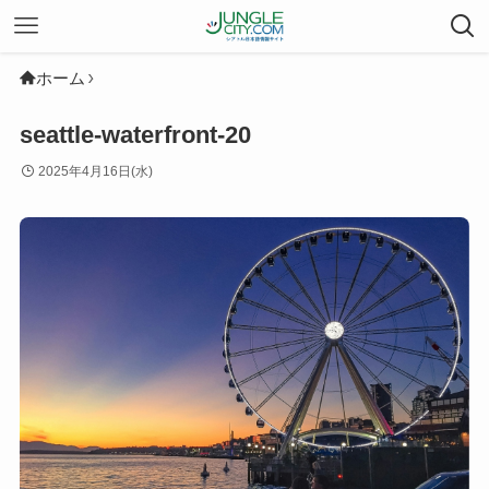
ホーム
seattle-waterfront-20
2025年4月16日(水)