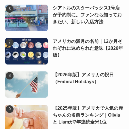
シアトルのスターバックス1号店
が予約制に。ファンなら知ってお
きたい、新しい入店方法
アメリカの満月の名前｜12か月そ
れぞれに込められた意味【2026年
版】
【2026年版】アメリカの祝日
（Federal Holidays）
【2025年版】アメリカで人気の赤
ちゃんの名前ランキング｜Olivia
と Liamが7年連続全米1位