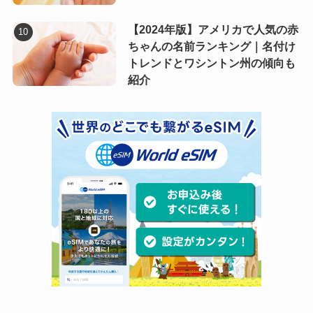
【2024年版】アメリカで人気の赤
ちゃんの名前ランキング｜名付け
トレンドとワシントン州の傾向も
紹介