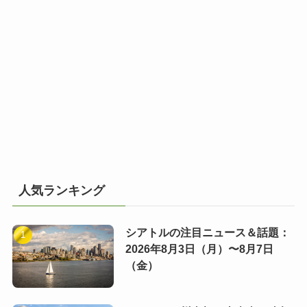
人気ランキング
シアトルの注目ニュース＆話題：
2026年8月3日（月）〜8月7日
（金）