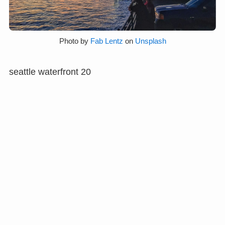
Photo by
Fab Lentz
on
Unsplash
seattle waterfront 20