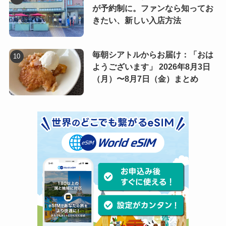
が予約制に。ファンなら知ってお
きたい、新しい入店方法
毎朝シアトルからお届け：「おは
ようございます」 2026年8月3日
（月）〜8月7日（金）まとめ