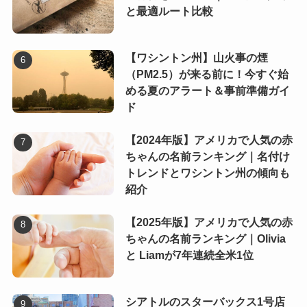
と最適ルート比較
【ワシントン州】山火事の煙
（PM2.5）が来る前に！今すぐ始
める夏のアラート＆事前準備ガイ
ド
【2024年版】アメリカで人気の赤
ちゃんの名前ランキング｜名付け
トレンドとワシントン州の傾向も
紹介
【2025年版】アメリカで人気の赤
ちゃんの名前ランキング｜Olivia
と Liamが7年連続全米1位
シアトルのスターバックス1号店