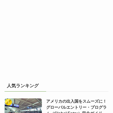
人気ランキング
アメリカの出入国をスムーズに！
グローバルエントリー・プログラ