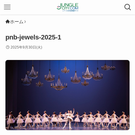
ホーム
pnb-jewels-2025-1
2025年9月30日(火)