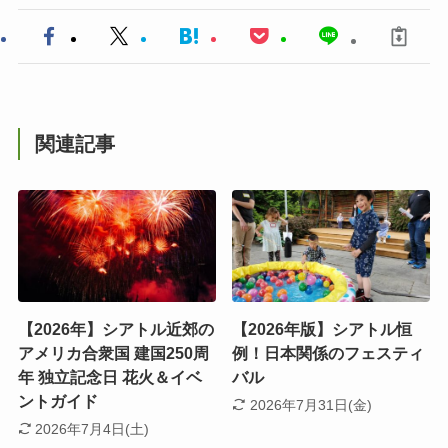
関連記事
【2026年】シアトル近郊の
【2026年版】シアトル恒
アメリカ合衆国 建国250周
例！日本関係のフェスティ
年 独立記念日 花火＆イベ
バル
ントガイド
2026年7月31日(金)
2026年7月4日(土)