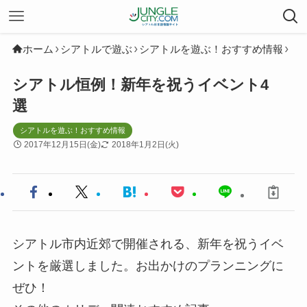
ホーム
シアトルで遊ぶ
シアトルを遊ぶ！おすすめ情報
シアトル恒例！新年を祝うイベント4
選
シアトルを遊ぶ！おすすめ情報
2017年12月15日(金)
2018年1月2日(火)
シアトル市内近郊で開催される、新年を祝うイベ
ントを厳選しました。お出かけのプランニングに
ぜひ！