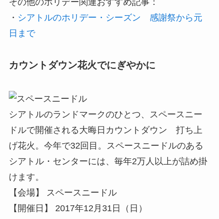
その他のホリデー関連おすすめ記事：
・
シアトルのホリデー・シーズン 感謝祭から元
日まで
カウントダウン花火でにぎやかに
シアトルのランドマークのひとつ、スペースニー
ドルで開催される大晦日カウントダウン 打ち上
げ花火。今年で32回目。スペースニードルのある
シアトル・センターには、毎年2万人以上が詰め掛
けます。
【会場】 スペースニードル
【開催日】 2017年12月31日（日）