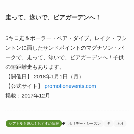
走って、泳いで、ビアガーデンへ！
5キロ走＆ポーラー・ベア・ダイブ。レイク・ワシ
ントンに面したサンドポイントのマグナソン・パ
ークで、走って、泳いで、ビアガーデンへ！子供
の短距離走もあります。
【開催日】 2018年1月1日（月）
【公式サイト】
promotionevents.com
掲載：2017年12月
シアトルを遊ぶ！おすすめ情報
ホリデー・シーズン
冬
正月