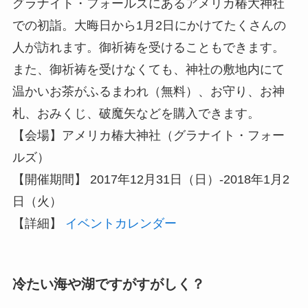
グラナイト・フォールズにあるアメリカ椿大神社
での初詣。大晦日から1月2日にかけてたくさんの
人が訪れます。御祈祷を受けることもできます。
また、御祈祷を受けなくても、神社の敷地内にて
温かいお茶がふるまわれ（無料）、お守り、お神
札、おみくじ、破魔矢などを購入できます。
【会場】アメリカ椿大神社（グラナイト・フォー
ルズ）
【開催期間】 2017年12月31日（日）-2018年1月2
日（火）
【詳細】
イベントカレンダー
冷たい海や湖ですがすがしく？