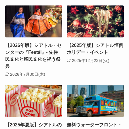
【2026年版】シアトル・セ
【2025年版】シアトル恒例
ンターの『Festál』- 先住
ホリデー・イベント
民文化と移民文化を祝う祭
2025年12月23日(火)
典
2026年7月30日(木)
【2025年夏版】シアトルの
無料ウォーターフロント・