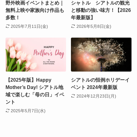
野外映画イベントまとめ｜
シャトル シアトルの観光
無料上映や家族向け作品も
と移動の強い味方！【2026
多数！
年最新版】
2025年7月11日(金)
2026年5月8日(金)
【2025年版】Happy
シアトルの恒例ホリデーイ
Mother’s Day! シアトル地
ベント 2024年最新版
域で楽しむ「母の日」イベ
2024年12月23日(月)
ント
2025年5月7日(水)