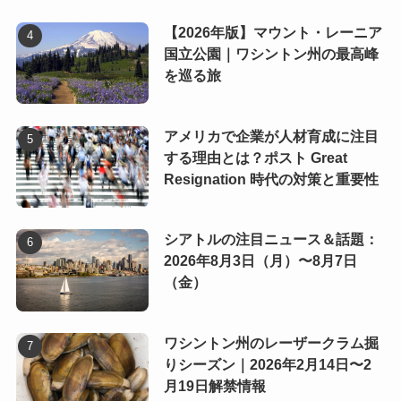
【2026年版】マウント・レーニア
国立公園｜ワシントン州の最高峰
を巡る旅
アメリカで企業が人材育成に注目
する理由とは？ポスト Great
Resignation 時代の対策と重要性
シアトルの注目ニュース＆話題：
2026年8月3日（月）〜8月7日
（金）
ワシントン州のレーザークラム掘
りシーズン｜2026年2月14日〜2
月19日解禁情報