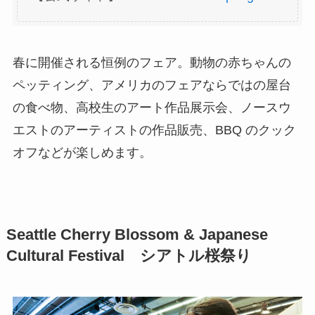
春に開催される恒例のフェア。動物の赤ちゃんの
ペッティング、アメリカのフェアならではの屋台
の食べ物、高校生のアート作品展示会、ノースウ
エストのアーティストの作品販売、BBQ のクック
オフなどが楽しめます。
Seattle Cherry Blossom & Japanese
Cultural Festival シアトル桜祭り