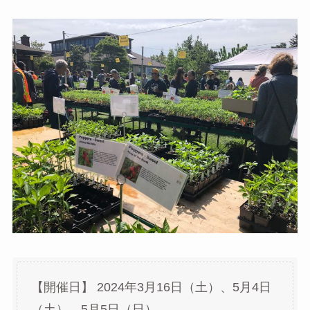
【開催日】 2024年3月16日（土）、5月4日
（土）、5月5日（日）