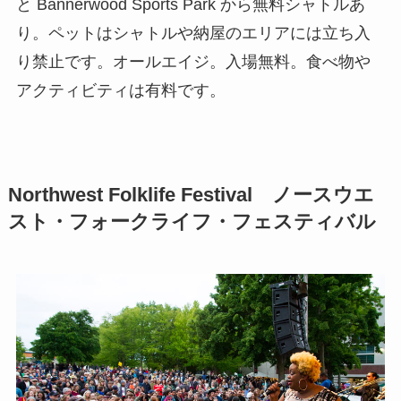
と Bannerwood Sports Park から無料シャトルあ
り。ペットはシャトルや納屋のエリアには立ち入
り禁止です。オールエイジ。入場無料。食べ物や
アクティビティは有料です。
Northwest Folklife Festival ノースウエ
スト・フォークライフ・フェスティバル