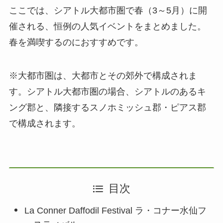
ここでは、シアトル大都市圏で春（3～5月）に開
催される、恒例の人気イベントをまとめました。
春を満喫するのにおすすめです。
※大都市圏は、大都市とその郊外で構成されま
す。シアトル大都市圏の場合、シアトルのあるキ
ング郡と、隣接するスノホミッシュ郡・ピアス郡
で構成されます。
目次
La Conner Daffodil Festival ラ・コナー水仙フ