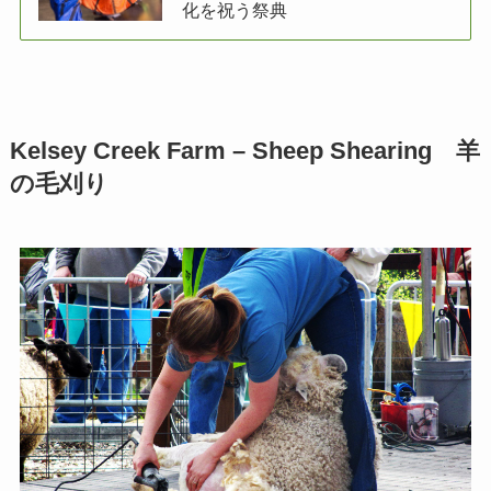
化を祝う祭典
Kelsey Creek Farm – Sheep Shearing 羊
の毛刈り