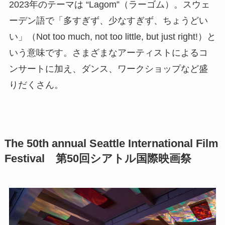
2023年のテーマは “Lagom”（ラーゴム）。スウェ
ーデン語で「多すぎず、少なすぎず、ちょうどい
い」（Not too much, not too little, but just right!）と
いう意味です。さまざまなアーティストによるコ
ンサートに加え、ダンス、ワークショップなど盛
りだくさん。
The 50th annual Seattle International Film
Festival 第50回シアトル国際映画祭