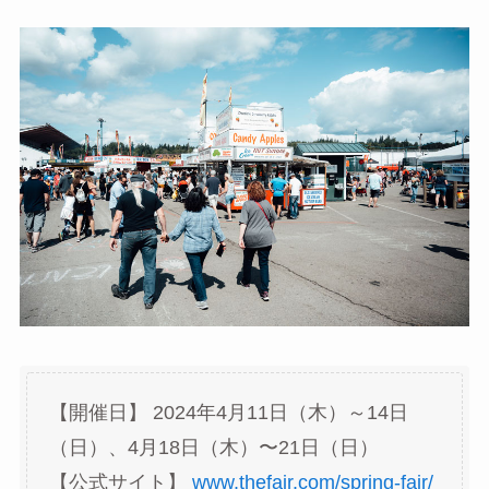
【開催日】 2024年4月11日（木）～14日
（日）、4月18日（木）〜21日（日）
【公式サイト】
www.thefair.com/spring-fair/