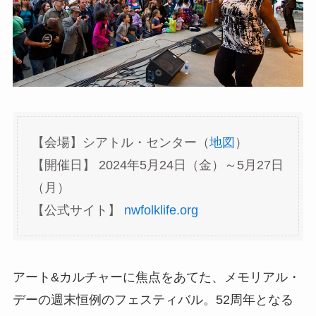
【会場】シアトル・センター（
地図
）
【開催日】 2024年5月24日（金）～5月27日
（月）
【公式サイト】
nwfolklife.org
アート&カルチャーに焦点をあてた、メモリアル・
デーの週末恒例のフェスティバル。52周年となる