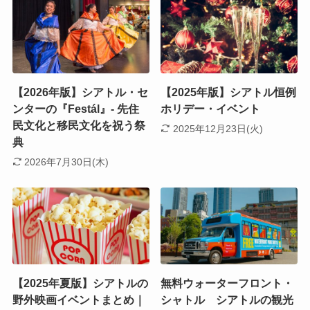
【2026年版】シアトル・セ
【2025年版】シアトル恒例
ンターの『Festál』- 先住
ホリデー・イベント
民文化と移民文化を祝う祭
2025年12月23日(火)
典
2026年7月30日(木)
【2025年夏版】シアトルの
無料ウォーターフロント・
野外映画イベントまとめ｜
シャトル シアトルの観光