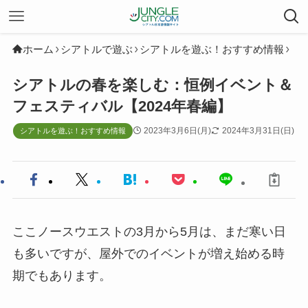
ホーム
シアトルで遊ぶ
シアトルを遊ぶ！おすすめ情報
シアトルの春を楽しむ：恒例イベント＆
フェスティバル【2024年春編】
2023年3月6日(月)
2024年3月31日(日)
シアトルを遊ぶ！おすすめ情報
ここノースウエストの3月から5月は、まだ寒い日
も多いですが、屋外でのイベントが増え始める時
期でもあります。