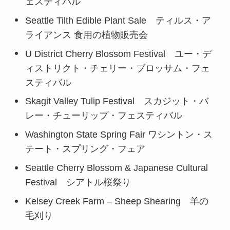
ェスティバル
Seattle Tilth Edible Plant Sale ティルス・ア
ライアンス 食用の植物販売会
U District Cherry Blossom Festival ユー・デ
ィストリクト・チェリー・ブロッサム・フェ
スティバル
Skagit Valley Tulip Festival スカジット・バ
レー・チューリップ・フェスティバル
Washington State Spring Fair ワシントン・ス
テート・スプリング・フェア
Seattle Cherry Blossom & Japanese Cultural
Festival シアトル桜祭り
Kelsey Creek Farm – Sheep Shearing 羊の
毛刈り