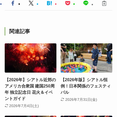
関連記事
【2026年】シアトル近郊の
【2026年版】シアトル恒
アメリカ合衆国 建国250周
例！日本関係のフェスティ
年 独立記念日 花火＆イベ
バル
ントガイド
2026年7月31日(金)
2026年7月4日(土)