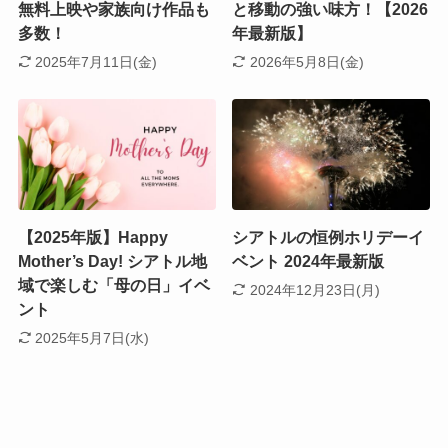
無料上映や家族向け作品も
と移動の強い味方！【2026
多数！
年最新版】
2025年7月11日(金)
2026年5月8日(金)
【2025年版】Happy
シアトルの恒例ホリデーイ
Mother’s Day! シアトル地
ベント 2024年最新版
域で楽しむ「母の日」イベ
2024年12月23日(月)
ント
2025年5月7日(水)