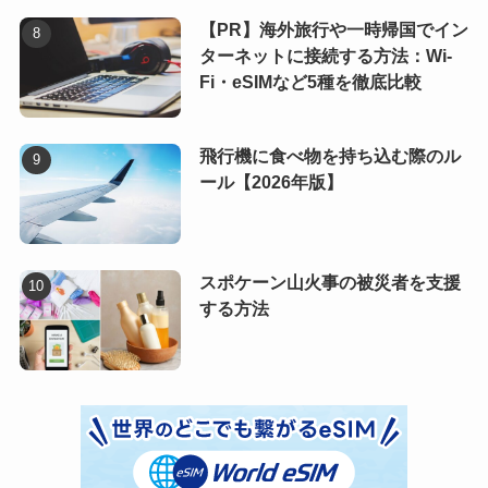
【PR】海外旅行や一時帰国でイン
ターネットに接続する方法：Wi-
Fi・eSIMなど5種を徹底比較
飛行機に食べ物を持ち込む際のル
ール【2026年版】
スポケーン山火事の被災者を支援
する方法