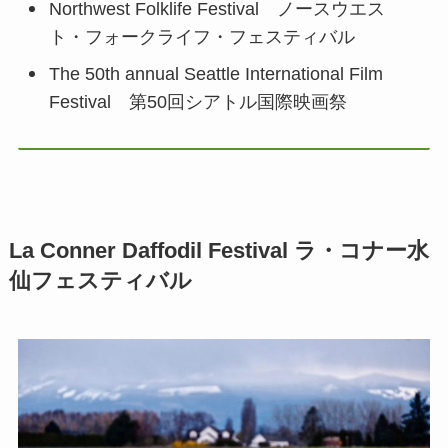
Northwest Folklife Festival ノースウエス
ト・フォークライフ・フェスティバル
The 50th annual Seattle International Film
Festival 第50回シアトル国際映画祭
La Conner Daffodil Festival ラ・コナー水
仙フェスティバル