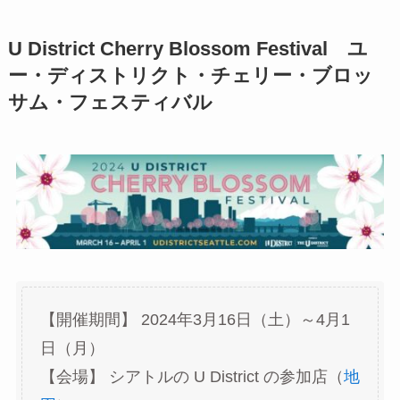
U District Cherry Blossom Festival ユ
ー・ディストリクト・チェリー・ブロッ
サム・フェスティバル
【開催期間】 2024年3月16日（土）～4月1
日（月）
【会場】 シアトルの U District の参加店（
地