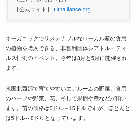
【公式サイト】
tilthalliance.org
オーガニックでサステナブルなローカル産の食用
の植物を購入できる、非営利団体シアトル・ティ
ルス恒例のイベント。今年は3月と5月に開催され
ます。
米国北西部で育てやすいエアルームの野菜、食用
のハーブや野菜、花、そして果樹や種などが揃い
ます。苗の価格は5ドル～15ドルですが、ほとんど
は5ドル～8ドルとなっています。