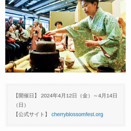
【開催日】 2024年4月12日（金）～4月14日
（日）
【公式サイト】
cherryblossomfest.org