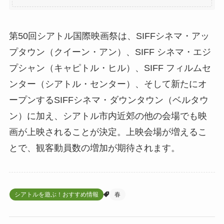
第50回シアトル国際映画祭は、SIFFシネマ・アッ
プタウン（クイーン・アン）、SIFF シネマ・エジ
プシャン（キャピトル・ヒル）、SIFF フィルムセ
ンター（シアトル・センター）、そして新たにオ
ープンするSIFFシネマ・ダウンタウン（ベルタウ
ン）に加え、シアトル市内近郊の他の会場でも映
画が上映されることが決定。上映会場が増えるこ
とで、観客動員数の増加が期待されます。
シアトルを遊ぶ！おすすめ情報
春