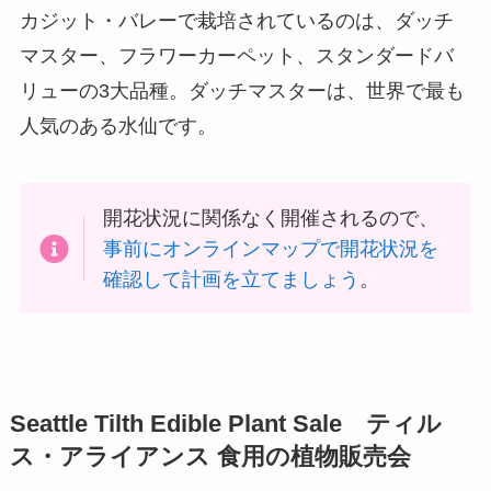
カジット・バレーで栽培されているのは、ダッチ
マスター、フラワーカーペット、スタンダードバ
リューの3大品種。ダッチマスターは、世界で最も
人気のある水仙です。
開花状況に関係なく開催されるので、
事前にオンラインマップで開花状況を
確認して計画を立てましょう
。
Seattle Tilth Edible Plant Sale ティル
ス・アライアンス 食用の植物販売会