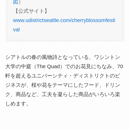
図
）
【公式サイト】
www.udistrictseattle.com/cherryblossomfesti
val
シアトルの春の風物詩となっている、ワシントン
大学の中庭（The Quad）でのお花見にちなみ、70
軒を超えるユニバーシティ・ディストリクトのビ
ジネスが、桜や花をテーマにしたフード、ドリン
ク、商品など、工夫を凝らした商品がいろいろ楽
しめます。