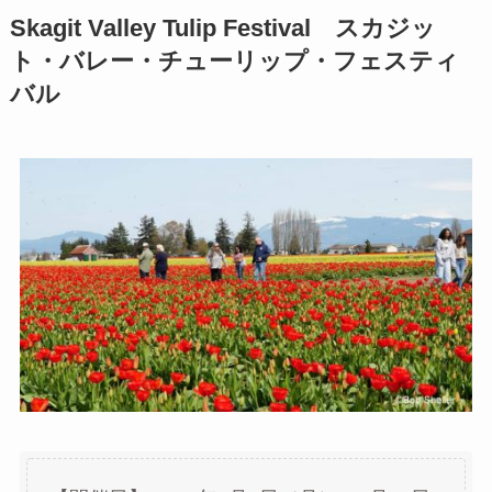
Skagit Valley Tulip Festival スカジッ
ト・バレー・チューリップ・フェスティ
バル