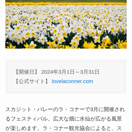
【開催日】 2024年3月1日～3月31日
【公式サイト】
lovelaconner.com
スカジット・バレーのラ・コナーで3月に開催され
るフェスティバル。広大な畑に水仙が広がる風景
が楽しめます。ラ・コナー観光協会によると、ス