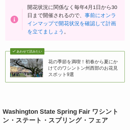
開花状況に関係なく毎年4月1日から30
日まで開催されるので、
事前にオンラ
インマップで開花状況を確認して計画
を立てましょう
。
あわせて読みたい
花の季節を満喫！初春から夏にか
けてのワシントン州西部のお花見
スポット9選
Washington State Spring Fair ワシント
ン・ステート・スプリング・フェア