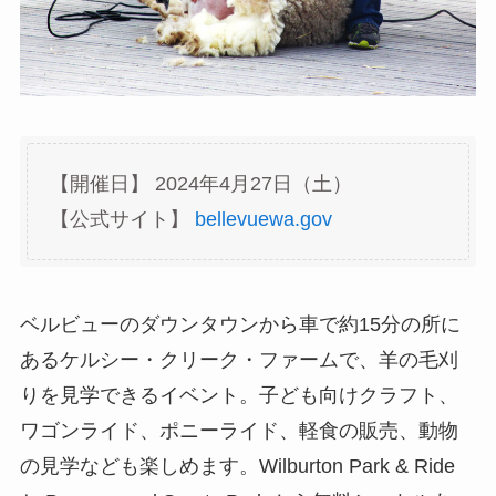
【開催日】 2024年4月27日（土）
【公式サイト】
bellevuewa.gov
ベルビューのダウンタウンから車で約15分の所に
あるケルシー・クリーク・ファームで、羊の毛刈
りを見学できるイベント。子ども向けクラフト、
ワゴンライド、ポニーライド、軽食の販売、動物
の見学なども楽しめます。Wilburton Park & Ride