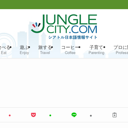
食べる
遊ぶ
旅する
コーヒー
子育て
プロに
Eat
Enjoy
Travel
Coffee
Parenting
Profess