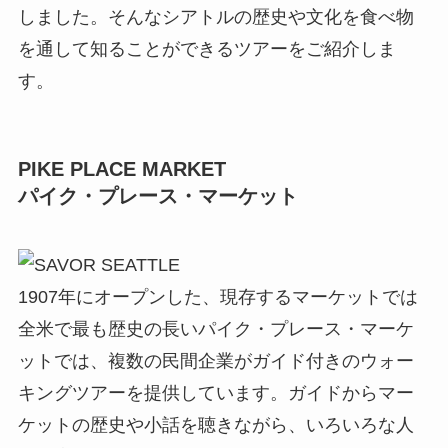
しました。そんなシアトルの歴史や文化を食べ物
を通して知ることができるツアーをご紹介しま
す。
PIKE PLACE MARKET
パイク・プレース・マーケット
1907年にオープンした、現存するマーケットでは
全米で最も歴史の長いパイク・プレース・マーケ
ットでは、複数の民間企業がガイド付きのウォー
キングツアーを提供しています。ガイドからマー
ケットの歴史や小話を聴きながら、いろいろな人