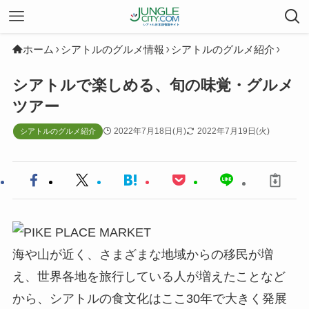
ホーム
シアトルのグルメ情報
シアトルのグルメ紹介
シアトルで楽しめる、旬の味覚・グルメ
ツアー
2022年7月18日(月)
2022年7月19日(火)
シアトルのグルメ紹介
海や山が近く、さまざまな地域からの移民が増
え、世界各地を旅行している人が増えたことなど
から、シアトルの食文化はここ30年で大きく発展