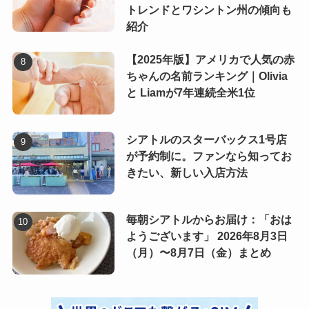
トレンドとワシントン州の傾向も
紹介
【2025年版】アメリカで人気の赤
ちゃんの名前ランキング｜Olivia
と Liamが7年連続全米1位
シアトルのスターバックス1号店
が予約制に。ファンなら知ってお
きたい、新しい入店方法
毎朝シアトルからお届け：「おは
ようございます」 2026年8月3日
（月）〜8月7日（金）まとめ