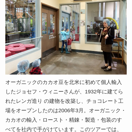
オーガニックのカカオ豆を北米に初めて個人輸入
したジョセフ・ウィニーさんが、1932年に建てら
れたレンガ造り の建物を改築し、チョコレート工
場をオープンしたのは2006年3月。オーガニック・
カカオの輸入・ロースト・精錬・製造・包装のす
べてを社内で手がけています。このツアーでは、