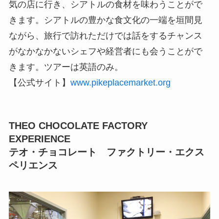
気の店に行き、シアトルの食材を味わうことがで
きます。シアトルの豊かな食文化の一端を垣間見
ながら、旅行で訪れただけでは話をするチャンス
がなかなかないシェフや経営者にも会うことがで
きます。ツアーは英語のみ。
【公式サイト】
www.pikeplacemarket.org
THEO CHOCOLATE FACTORY
EXPERIENCE
テオ・チョコレート ファクトリー・エクス
ペリエンス