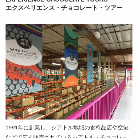
エクスペリエンス・チョコレート・ツアー
1991年に創業し、シアトル地域の食料品店や空港
などで広く販売されているシアトル・チョコレー