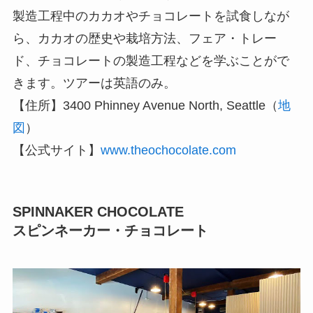
製造工程中のカカオやチョコレートを試食しなが
ら、カカオの歴史や栽培方法、フェア・トレー
ド、チョコレートの製造工程などを学ぶことがで
きます。ツアーは英語のみ。
【住所】3400 Phinney Avenue North, Seattle（
地
図
）
【公式サイト】
www.theochocolate.com
SPINNAKER CHOCOLATE
スピンネーカー・チョコレート