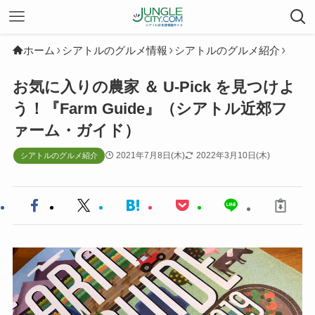
ホーム
シアトルのグルメ情報
シアトルのグルメ紹介
お気に入りの農家 ＆ U-Pick を見つけよ
う！『Farm Guide』（シアトル近郊フ
ァーム・ガイド）
2021年7月8日(木)
2022年3月10日(木)
シアトルのグルメ紹介