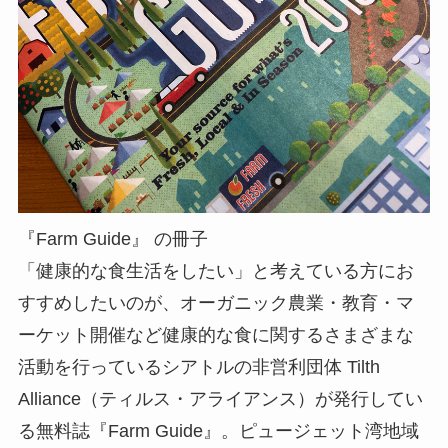
『Farm Guide』 の冊子
「健康的な食生活をしたい」と考えている方にお
すすめしたいのが、オーガニック農業・教育・マ
ーケット開催など健康的な食に関するさまざまな
活動を行っているシアトルの非営利団体 Tilth
Alliance（ティルス・アライアンス）が発行してい
る無料誌『Farm Guide』。ピュージェット湾地域