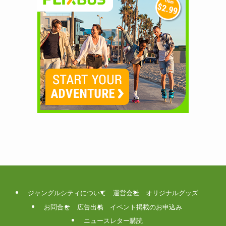
ジャングルシティについて
運営会社
オリジナルグッズ
お問合せ
広告出稿
イベント掲載のお申込み
ニュースレター購読