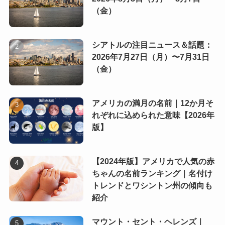
（金）
シアトルの注目ニュース＆話題：
2026年7月27日（月）〜7月31日
（金）
アメリカの満月の名前｜12か月そ
れぞれに込められた意味【2026年
版】
【2024年版】アメリカで人気の赤
ちゃんの名前ランキング｜名付け
トレンドとワシントン州の傾向も
紹介
マウント・セント・ヘレンズ｜