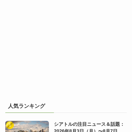
人気ランキング
シアトルの注目ニュース＆話題：
2026年8月3日（月）〜8月7日