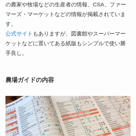
の農家や牧場などの生産者の情報、CSA、ファー
マーズ・マーケットなどの情報が掲載されていま
す。
公式サイト
もありますが、図書館やスーパーマー
ケットなどに置いてある紙版もシンプルで使い勝
手良し。
農場ガイドの内容