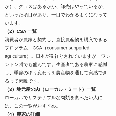
か）、クラスはあるかか、卸売はやっているか、
といった項目があり、一目でわかるようになって
います。
（2）CSA 一覧
消費者が農家と契約し、直接農産物を購入できる
プログラム、CSA（consumer supported
agriculture）。日本が発祥とされていますが、ワシ
ントン州でも盛んです。生産者である農家に感謝
し、季節の移り変わりを農産物を通して実感でき
るって素敵です。
（3）地元産の肉（ローカル・ミート）一覧
ローカルでサステナブルな肉類を食べたい人に
は、この一覧がおすすめ。
（4）農家の詳細