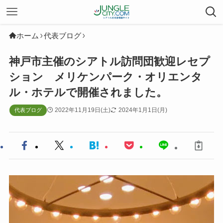
ホーム
代表ブログ
神戸市主催のシアトル訪問団歓迎レセプ
ション メリケンパーク・オリエンタ
ル・ホテルで開催されました。
2022年11月19日(土)
2024年1月1日(月)
代表ブログ