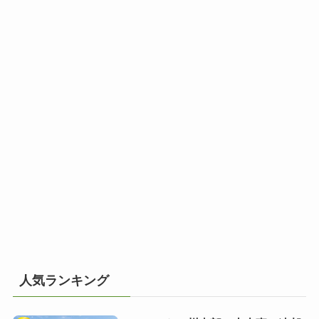
人気ランキング