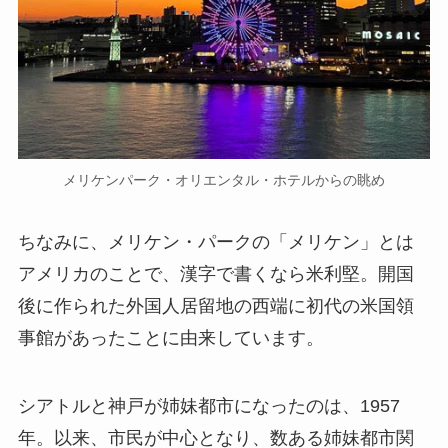
メリケンパーク・オリエンタル・ホテルからの眺め
ちなみに、メリケン・パークの「メリケン」とは
アメリカのことで、漢字で書くなら米利堅。開国
後に作られた外国人居留地の西端に初代の米国領
事館があったことに由来しています。
シアトルと神戸が姉妹都市になったのは、1957
年。以来、市民が中心となり、数ある姉妹都市関