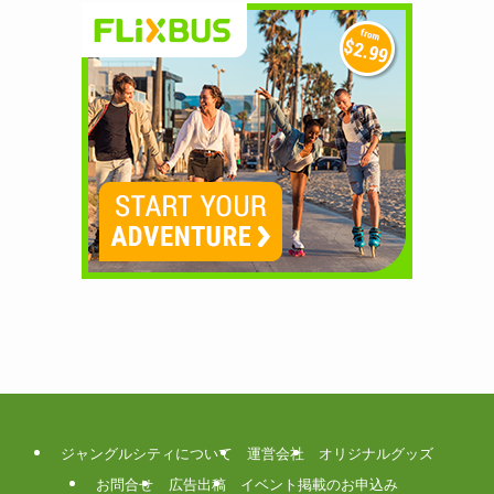
ジャングルシティについて
運営会社
オリジナルグッズ
お問合せ
広告出稿
イベント掲載のお申込み