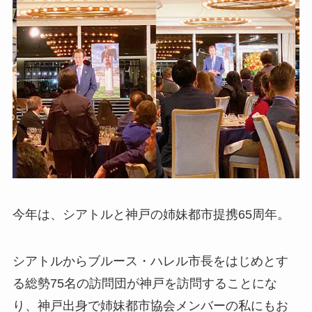
今年は、シアトルと神戸の姉妹都市提携65周年。
シアトルからブルース・ハレル市長をはじめとす
る総勢75名の訪問団が神戸を訪問することにな
り、神戸出身で姉妹都市協会メンバーの私にもお