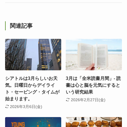
関連記事
シアトルは3月らしいお天
3月は「全米読書月間」- 読
気。日曜日からデイライ
書は心と脳を元気にすると
ト・セービング・タイムが
いう研究結果
始まります。
2026年2月27日(金)
2026年3月6日(金)