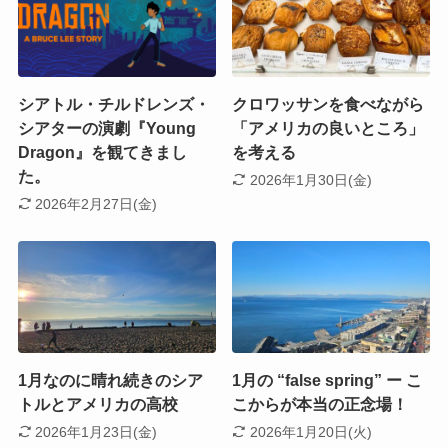
シアトル・チルドレンズ・
クロワッサンを食べながら
シアターの演劇『Young
「アメリカの良いところ」
Dragon』を観てきまし
を考える
た。
2026年1月30日(金)
2026年2月27日(金)
1月なのに晴れ続きのシア
1月の “false spring” ー こ
トルとアメリカの高校
こからが本当の正念場！
2026年1月23日(金)
2026年1月20日(火)