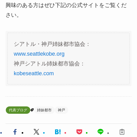
興味のある方はぜひ下記の公式サイトをご覧くだ
さい。
シアトル・神戸姉妹都市協会：
www.seattlekobe.org
神戸シアトル姉妹都市協会：
kobeseattle.com
代表ブログ
姉妹都市
神戸