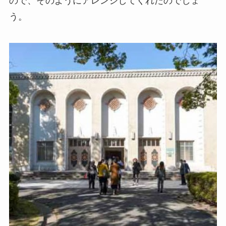
ので、そのようにアレンジしてくれたのでしょ
う。