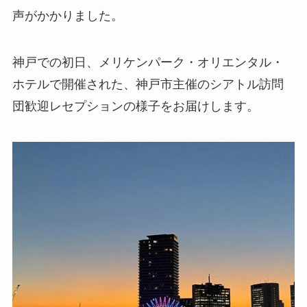
声がかかりました。
神戸での初日、メリケンパーク・オリエンタル・
ホテルで開催された、神戸市主催のシアトル訪問
団歓迎レセプションの様子をお届けします。