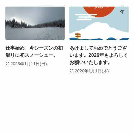
仕事始め。今シーズンの初
あけましておめでとうござ
滑りに初スノーシュー。
います。2026年もよろしく
お願いいたします。
2026年1月11日(日)
2026年1月1日(木)