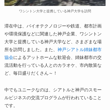
ワシントン大学と提携している神戸大学を訪問
滞在中は、バイオテクノロジーや鉄道、都市計画
や環境保護などに関連した神戸企業、ワシントン
大学と提携している神戸大学など、さまざまな場
所を訪問しました。また、
神戸シアトル姉妹都市
協会
によるアットホームな歓迎会、姉妹都市の交
流活動を行っている人とのカラオケ、市内散策な
ど、毎日盛りだくさん～！
中でもユニークなのは、シアトルと神戸のスモー
ルビジネスの交流プログラムが行われていること
です。