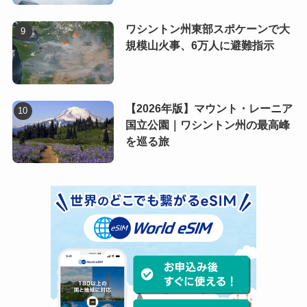
ワシントン州東部スポケーンで大
規模山火事、6万人に避難指示
【2026年版】マウント・レーニア
国立公園｜ワシントン州の最高峰
を巡る旅