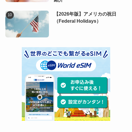
【2026年版】アメリカの祝日
（Federal Holidays）