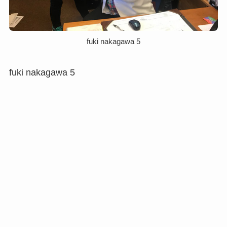
fuki nakagawa 5
fuki nakagawa 5