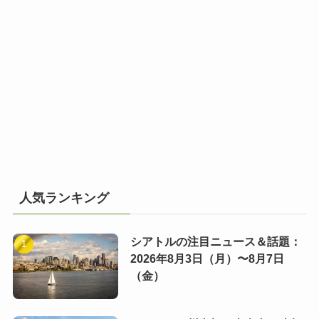
人気ランキング
シアトルの注目ニュース＆話題：
2026年8月3日（月）〜8月7日
（金）