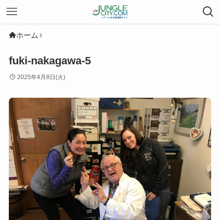
ホーム
fuki-nakagawa-5
2025年4月8日(火)