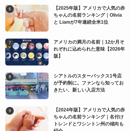
【2025年版】アメリカで人気の赤
ちゃんの名前ランキング｜Olivia
と Liamが7年連続全米1位
アメリカの満月の名前｜12か月そ
れぞれに込められた意味【2026年
版】
シアトルのスターバックス1号店
が予約制に。ファンなら知ってお
きたい、新しい入店方法
【2024年版】アメリカで人気の赤
ちゃんの名前ランキング｜名付け
トレンドとワシントン州の傾向も
紹介