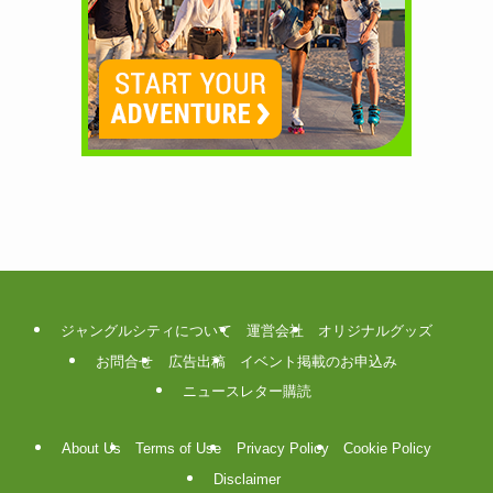
ジャングルシティについて
運営会社
オリジナルグッズ
お問合せ
広告出稿
イベント掲載のお申込み
ニュースレター購読
About Us
Terms of Use
Privacy Policy
Cookie Policy
Disclaimer