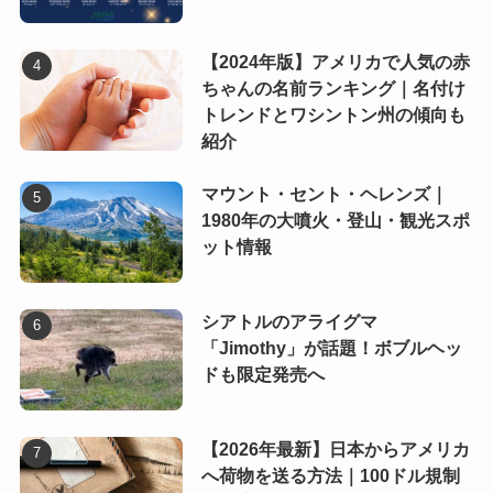
【2024年版】アメリカで人気の赤
ちゃんの名前ランキング｜名付け
トレンドとワシントン州の傾向も
紹介
マウント・セント・ヘレンズ｜
1980年の大噴火・登山・観光スポ
ット情報
シアトルのアライグマ
「Jimothy」が話題！ボブルヘッ
ドも限定発売へ
【2026年最新】日本からアメリカ
へ荷物を送る方法｜100ドル規制