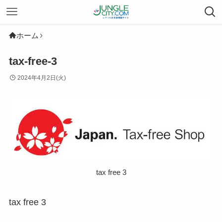
ホーム
tax-free-3
2024年4月2日(火)
tax free 3
tax free 3