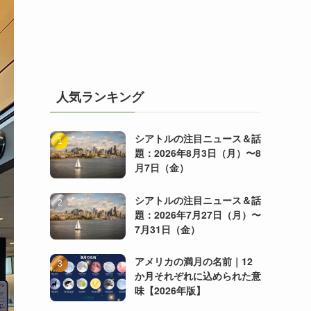
人気ランキング
シアトルの注目ニュース＆話
題：2026年8月3日（月）〜8
月7日（金）
シアトルの注目ニュース＆話
題：2026年7月27日（月）〜
7月31日（金）
アメリカの満月の名前｜12
か月それぞれに込められた意
味【2026年版】