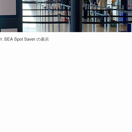
SEA Spot Saver の表示