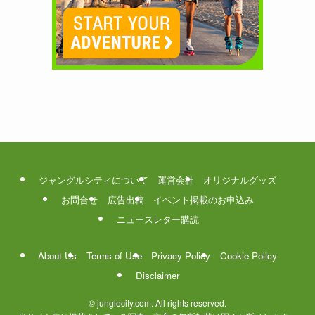
ジャングルシティについて
運営会社
オリジナルグッズ
お問合せ
広告出稿
イベント掲載のお申込み
ニュースレター購読
About Us
Terms of Use
Privacy Policy
Cookie Policy
Disclaimer
©
junglecity.com. All rights reserved.