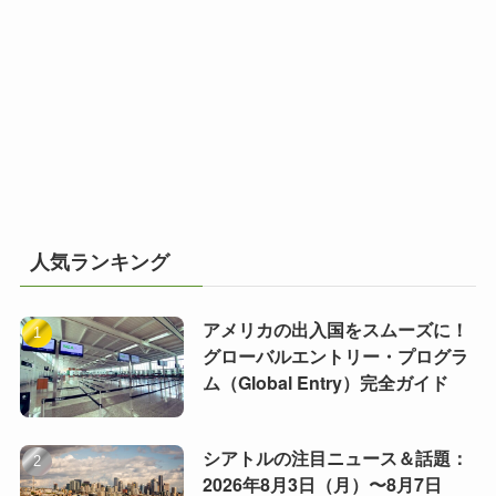
人気ランキング
アメリカの出入国をスムーズに！
グローバルエントリー・プログラ
ム（Global Entry）完全ガイド
シアトルの注目ニュース＆話題：
2026年8月3日（月）〜8月7日