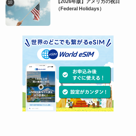
【2026年版】アメリカの祝日
（Federal Holidays）