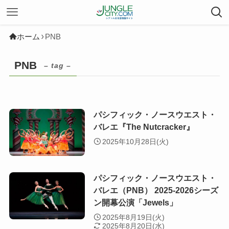
ホーム
PNB
PNB
– tag –
パシフィック・ノースウエスト・
バレエ『The Nutcracker』
2025年10月28日(火)
パシフィック・ノースウエスト・
バレエ（PNB） 2025-2026シーズ
ン開幕公演「Jewels」
2025年8月19日(火)
2025年8月20日(水)