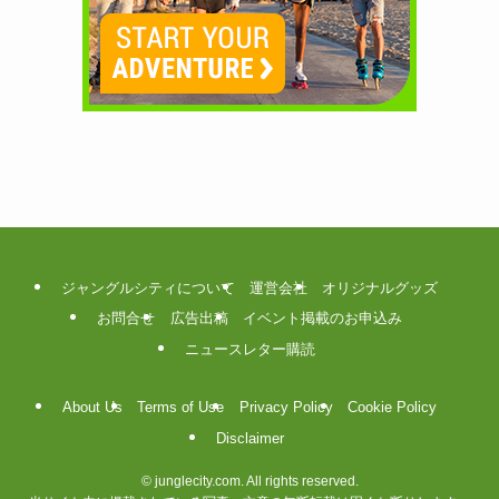
ジャングルシティについて
運営会社
オリジナルグッズ
お問合せ
広告出稿
イベント掲載のお申込み
ニュースレター購読
About Us
Terms of Use
Privacy Policy
Cookie Policy
Disclaimer
©
junglecity.com. All rights reserved.