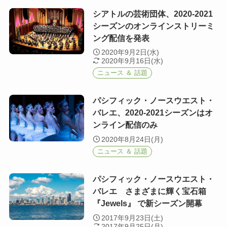
シアトルの芸術団体、2020-2021
シーズンのオンラインストリーミ
ング配信を発表
2020年9月2日(水)
2020年9月16日(水)
ニュース ＆ 話題
パシフィック・ノースウエスト・
バレエ、2020-2021シーズンはオ
ンライン配信のみ
2020年8月24日(月)
ニュース ＆ 話題
パシフィック・ノースウエスト・
バレエ さまざまに輝く宝石箱
『Jewels』 で新シーズン開幕
2017年9月23日(土)
2017年9月25日(月)