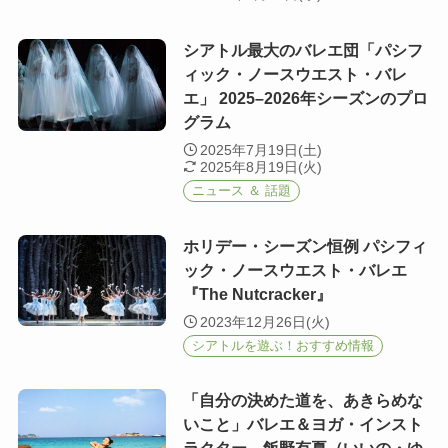
シアトル最大のバレエ団「パシフ
ィック・ノースウエスト・バレ
エ」 2025–2026年シーズンのプロ
グラム
2025年7月19日(土)
2025年8月19日(火)
ニュース ＆ 話題
ホリデー・シーズン恒例 パシフィ
ック・ノースウエスト・バレエ
『The Nutcracker』
2023年12月26日(火)
シアトルを遊ぶ！おすすめ情報
「自分の決めた道を、あきらめな
いこと」バレエ＆ヨガ・インスト