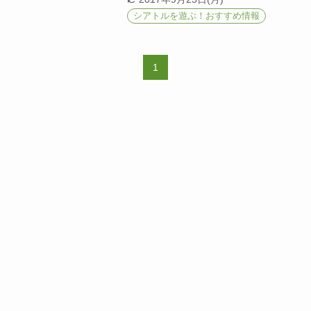
シアトルを遊ぶ！おすすめ情報
1