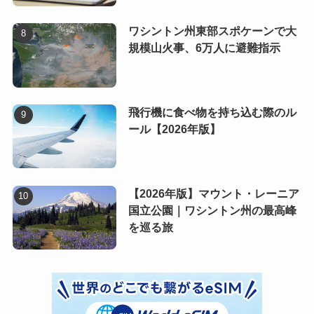
ワシントン州東部スポケーンで大
規模山火事、6万人に避難指示
飛行機に食べ物を持ち込む際のル
ール【2026年版】
【2026年版】マウント・レーニア
国立公園｜ワシントン州の最高峰
を巡る旅