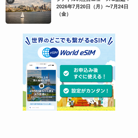
2026年7月20日（月）〜7月24日
（金）