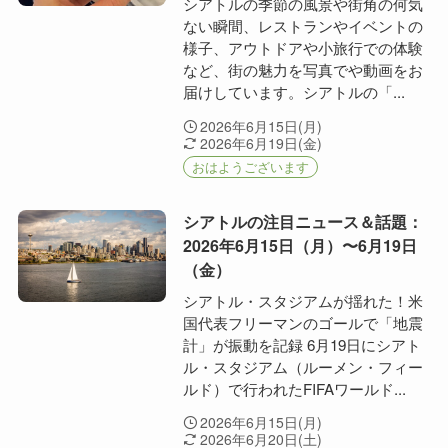
シアトルの季節の風景や街角の何気
ない瞬間、レストランやイベントの
様子、アウトドアや小旅行での体験
など、街の魅力を写真でや動画をお
届けしています。シアトルの「...
2026年6月15日(月)
2026年6月19日(金)
おはようございます
シアトルの注目ニュース＆話題：
2026年6月15日（月）〜6月19日
（金）
シアトル・スタジアムが揺れた！米
国代表フリーマンのゴールで「地震
計」が振動を記録 6月19日にシアト
ル・スタジアム（ルーメン・フィー
ルド）で行われたFIFAワールド...
2026年6月15日(月)
2026年6月20日(土)