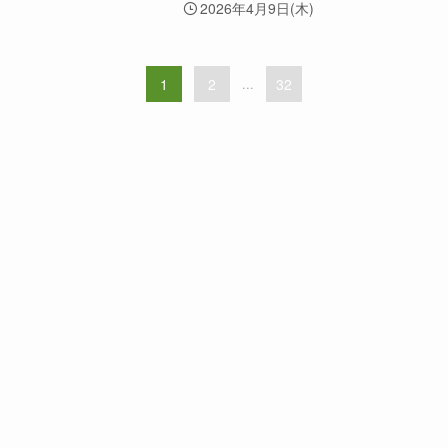
2026年4月9日(木)
1
2
...
32