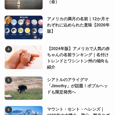
（金）
アメリカの満月の名前｜12か月そ
れぞれに込められた意味【2026年
版】
【2024年版】アメリカで人気の赤
ちゃんの名前ランキング｜名付け
トレンドとワシントン州の傾向も
紹介
シアトルのアライグマ
「Jimothy」が話題！ボブルヘッ
ドも限定発売へ
マウント・セント・ヘレンズ｜