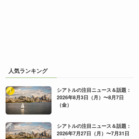
人気ランキング
シアトルの注目ニュース＆話題：
2026年8月3日（月）〜8月7日
（金）
シアトルの注目ニュース＆話題：
2026年7月27日（月）〜7月31日