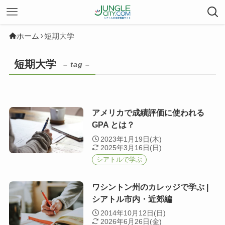
ホーム
短期大学
短期大学
– tag –
アメリカで成績評価に使われる
GPA とは？
2023年1月19日(木)
2025年3月16日(日)
シアトルで学ぶ
ワシントン州のカレッジで学ぶ |
シアトル市内・近郊編
2014年10月12日(日)
2026年6月26日(金)