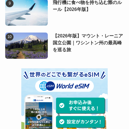
飛行機に食べ物を持ち込む際のル
ール【2026年版】
【2026年版】マウント・レーニア
国立公園｜ワシントン州の最高峰
を巡る旅