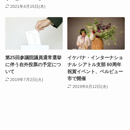
2021年4月15日(木)
第25回参議院議員通常選挙
イケバナ・インターナショ
に伴う在外投票の予定につ
ナル シアトル支部 60周年
いて
祝賀イベント、ベルビュー
市で開催
2019年7月2日(火)
2019年6月12日(水)