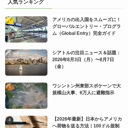
人気ランキング
アメリカの出入国をスムーズに！
グローバルエントリー・プログラ
ム（Global Entry）完全ガイド
シアトルの注目ニュース＆話題：
2026年8月3日（月）〜8月7日
（金）
ワシントン州東部スポケーンで大
規模山火事、6万人に避難指示
【2026年最新】日本からアメリカ
へ荷物を送る方法｜100ドル規制