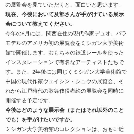
の展覧会を見ていただくと、面白いと思います。
現在、今後において及部さんが手がけている展示
会について教えてください。
今年の8月には、関西在住の現代作家デュオ、パラ
モデルのアメリカ初の展覧会をミシガン大学美術
館で開催します。おもちゃの鉄道レールを使った
インスタレーションで有名なアーティストたちで
す。また、2年後には同じくミシガン大学美術館で
中国の現代作家ウェイシン・シュウの展覧会、そ
れから江戸時代の歌舞伎役者絵の展覧会を同時に
開催する予定です。
今後はどのような展示会（またはそれ以外のこと
でも）を手がけたいですか。
ミシガン大学美術館のコレクションは、おもに近