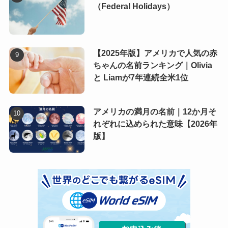
（Federal Holidays）
【2025年版】アメリカで人気の赤
ちゃんの名前ランキング｜Olivia
と Liamが7年連続全米1位
アメリカの満月の名前｜12か月そ
れぞれに込められた意味【2026年
版】