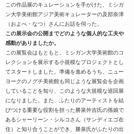
この作品展のキュレーションを手がけた、ミシガ
ン大学美術館アジア美術キュレーターの及部奈津
（およべ・なつ）さんにお話を伺った。
この展示会の公開までどのような個人的な工夫や
感動がありましたか。
この展覧会はもともと、ミシガン大学美術館のコ
レクションを展示する小規模なプロジェクトとし
てスタートしました。準備を進めるうち、ニュー
ヨークのノグチ美術館も同じような展覧会を企画
していることを知り、このような大規模な巡回展
になりました。また、ふたりのアーティストを結
びつける重要な役割を担った勝泉外吉氏の孫娘で
あるシャーリーン・シルコさん（サンディエゴ在
住）と知り合うことができ、勝泉氏がふたりの出