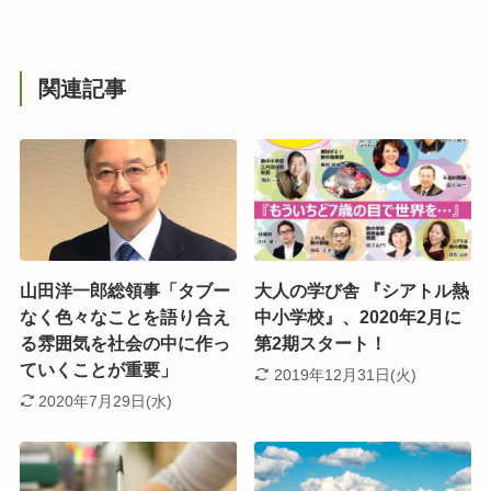
関連記事
山田洋一郎総領事「タブー
大人の学び舎 『シアトル熱
なく色々なことを語り合え
中小学校』、2020年2月に
る雰囲気を社会の中に作っ
第2期スタート！
ていくことが重要」
2019年12月31日(火)
2020年7月29日(水)