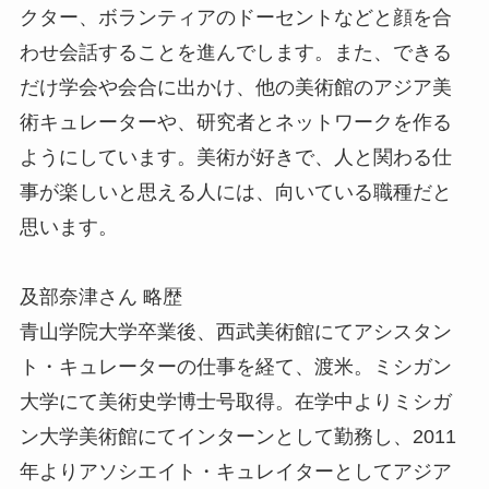
クター、ボランティアのドーセントなどと顔を合
わせ会話することを進んでします。また、できる
だけ学会や会合に出かけ、他の美術館のアジア美
術キュレーターや、研究者とネットワークを作る
ようにしています。美術が好きで、人と関わる仕
事が楽しいと思える人には、向いている職種だと
思います。
及部奈津さん 略歴
青山学院大学卒業後、西武美術館にてアシスタン
ト・キュレーターの仕事を経て、渡米。ミシガン
大学にて美術史学博士号取得。在学中よりミシガ
ン大学美術館にてインターンとして勤務し、2011
年よりアソシエイト・キュレイターとしてアジア