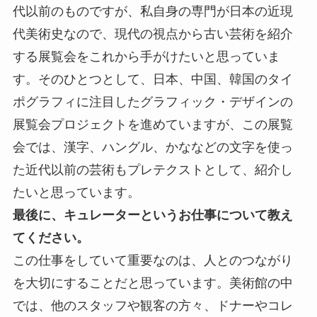
代以前のものですが、私自身の専門が日本の近現
代美術史なので、現代の視点から古い芸術を紹介
する展覧会をこれから手がけたいと思っていま
す。そのひとつとして、日本、中国、韓国のタイ
ポグラフィに注目したグラフィック・デザインの
展覧会プロジェクトを進めていますが、この展覧
会では、漢字、ハングル、かななどの文字を使っ
た近代以前の芸術もプレテクストとして、紹介し
たいと思っています。
最後に、キュレーターというお仕事について教え
てください。
この仕事をしていて重要なのは、人とのつながり
を大切にすることだと思っています。美術館の中
では、他のスタッフや観客の方々、ドナーやコレ