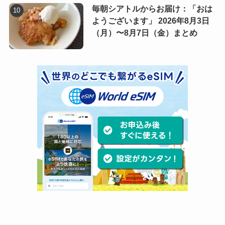
毎朝シアトルからお届け：「おは
ようございます」 2026年8月3日
（月）〜8月7日（金）まとめ