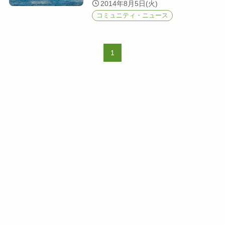
2014年8月5日(火)
コミュニティ・ニュース
1