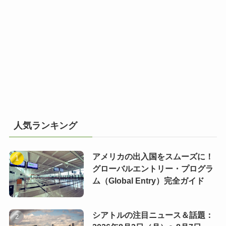
人気ランキング
アメリカの出入国をスムーズに！
グローバルエントリー・プログラ
ム（Global Entry）完全ガイド
シアトルの注目ニュース＆話題：