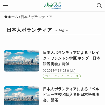
ホーム
日本人ボランティア
日本人ボランティア
– tag –
日本人ボランティアによる「レイ
ク・ワシントン学区 キンダー日本
語説明会」開催
2015年1月28日(水)
コミュニティ・ニュース
日本人ボランティアによる「ベル
ビュー学校区転入者用日本語説明
会」開催