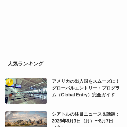
人気ランキング
アメリカの出入国をスムーズに！
グローバルエントリー・プログラ
ム（Global Entry）完全ガイド
シアトルの注目ニュース＆話題：
2026年8月3日（月）〜8月7日