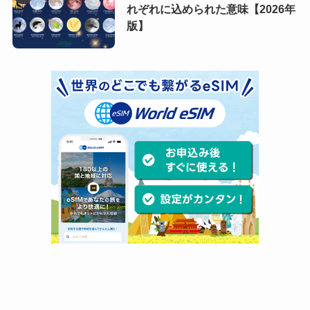
れぞれに込められた意味【2026年
版】