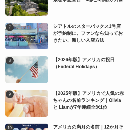
シアトルのスターバックス1号店
が予約制に。ファンなら知ってお
きたい、新しい入店方法
【2026年版】アメリカの祝日
（Federal Holidays）
【2025年版】アメリカで人気の赤
ちゃんの名前ランキング｜Olivia
と Liamが7年連続全米1位
アメリカの満月の名前｜12か月そ