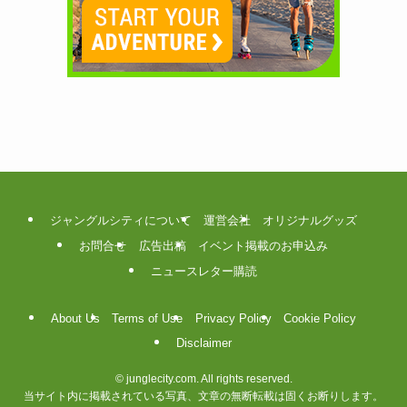
ジャングルシティについて
運営会社
オリジナルグッズ
お問合せ
広告出稿
イベント掲載のお申込み
ニュースレター購読
About Us
Terms of Use
Privacy Policy
Cookie Policy
Disclaimer
©
junglecity.com. All rights reserved.
当サイト内に掲載されている写真、文章の無断転載は固くお断りします。